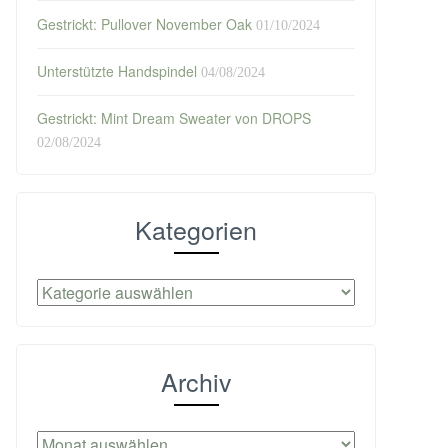
Gestrickt: Pullover November Oak
01/10/2024
Unterstützte Handspindel
04/08/2024
Gestrickt: Mint Dream Sweater von DROPS
02/08/2024
Kategorien
Kategorien
Archiv
Archiv