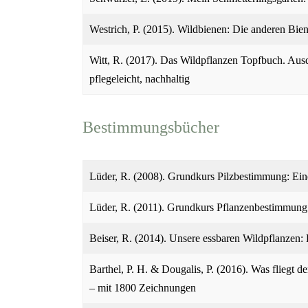
Westrich, P. (2015). Wildbienen: Die anderen Bie
Witt, R. (2017). Das Wildpflanzen Topfbuch. Aus
pflegeleicht, nachhaltig
Bestimmungsbücher
Lüder, R. (2008). Grundkurs Pilzbestimmung: Eine
Lüder, R. (2011). Grundkurs Pflanzenbestimmung: 
Beiser, R. (2014). Unsere essbaren Wildpflanzen:
Barthel, P. H. & Dougalis, P. (2016). Was fliegt 
– mit 1800 Zeichnungen