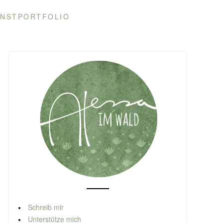
NSTPORTFOLIO
Schreib mir
Unterstütze mich