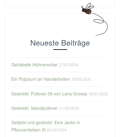
Neueste Beiträge
Gehäkelte Hühnerschar
27/05/2026
Ein Potpourri an Handarbeiten
18/05/2026
Gestrickt: Pullover 08 von Lana Grossa
18/05/2026
Gestrickt: Islandpullover
21/10/2024
Gefärbt und gestrickt: Eine Jacke in
Pflanzenfarben III
06/10/2024