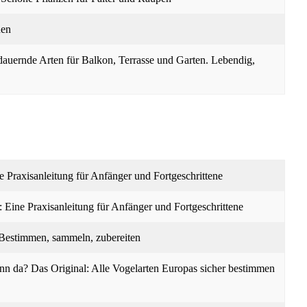
nen
dauernde Arten für Balkon, Terrasse und Garten. Lebendig,
 Praxisanleitung für Anfänger und Fortgeschrittene
Eine Praxisanleitung für Anfänger und Fortgeschrittene
 Bestimmen, sammeln, zubereiten
denn da? Das Original: Alle Vogelarten Europas sicher bestimmen