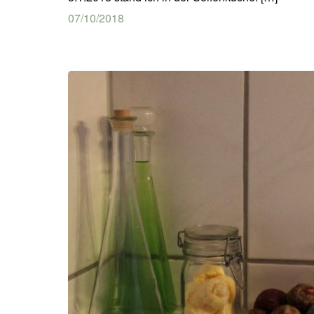
07/10/2018