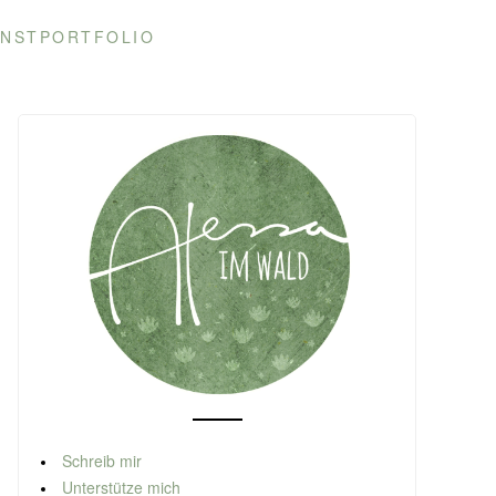
NSTPORTFOLIO
Schreib mir
Unterstütze mich