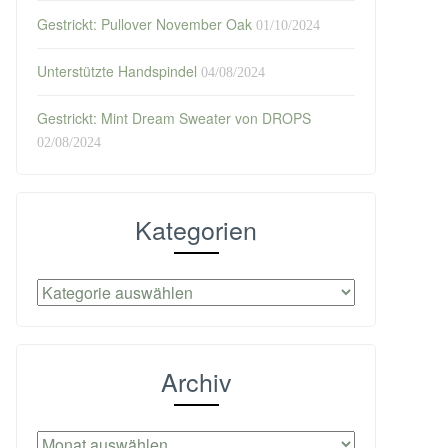
Gestrickt: Pullover November Oak
01/10/2024
Unterstützte Handspindel
04/08/2024
Gestrickt: Mint Dream Sweater von DROPS
02/08/2024
Kategorien
Kategorien
Archiv
Archiv