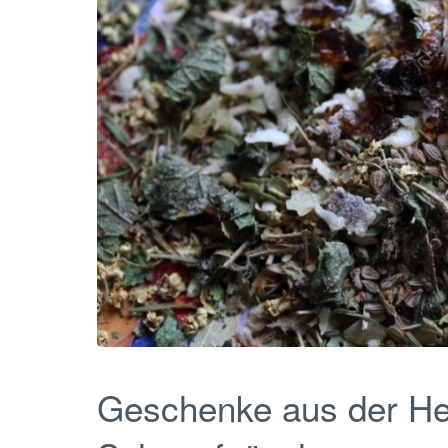
Geschenke aus der He