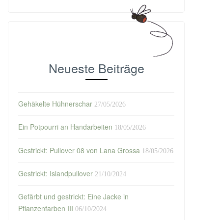
Neueste Beiträge
Gehäkelte Hühnerschar
27/05/2026
Ein Potpourri an Handarbeiten
18/05/2026
Gestrickt: Pullover 08 von Lana Grossa
18/05/2026
Gestrickt: Islandpullover
21/10/2024
Gefärbt und gestrickt: Eine Jacke in
Pflanzenfarben III
06/10/2024