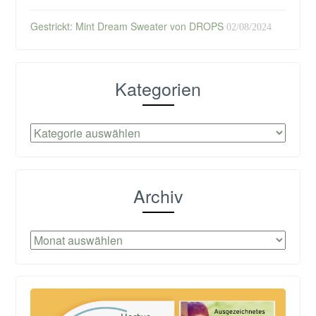
Gestrickt: Mint Dream Sweater von DROPS
02/08/2024
Kategorien
Kategorien
Archiv
Archiv