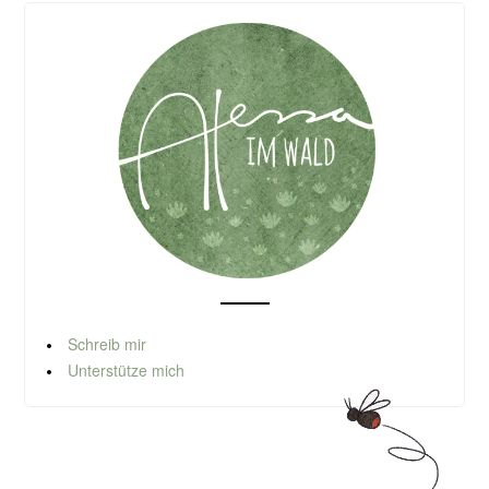
Schreib mir
Unterstütze mich