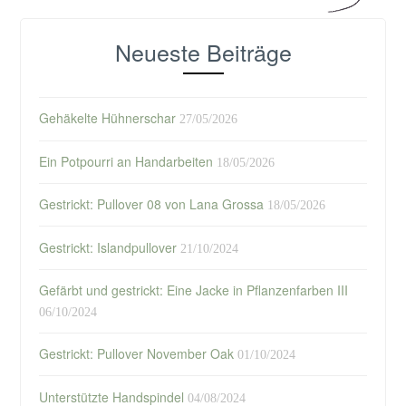
Neueste Beiträge
Gehäkelte Hühnerschar
27/05/2026
Ein Potpourri an Handarbeiten
18/05/2026
Gestrickt: Pullover 08 von Lana Grossa
18/05/2026
Gestrickt: Islandpullover
21/10/2024
Gefärbt und gestrickt: Eine Jacke in Pflanzenfarben III
06/10/2024
Gestrickt: Pullover November Oak
01/10/2024
Unterstützte Handspindel
04/08/2024