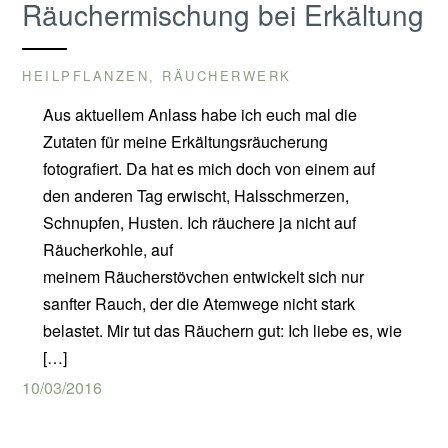
Räuchermischung bei Erkältung
HEILPFLANZEN
RÄUCHERWERK
,
Aus aktuellem Anlass habe ich euch mal die
Zutaten für meine Erkältungsräucherung
fotografiert. Da hat es mich doch von einem auf
den anderen Tag erwischt, Halsschmerzen,
Schnupfen, Husten. Ich räuchere ja nicht auf
Räucherkohle, auf
meinem Räucherstövchen entwickelt sich nur
sanfter Rauch, der die Atemwege nicht stark
belastet. Mir tut das Räuchern gut: Ich liebe es, wie
[…]
10/03/2016