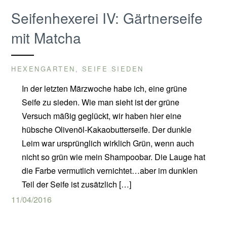
Seifenhexerei IV: Gärtnerseife
mit Matcha
HEXENGARTEN
SEIFE SIEDEN
,
In der letzten Märzwoche habe ich, eine grüne
Seife zu sieden. Wie man sieht ist der grüne
Versuch mäßig geglückt, wir haben hier eine
hübsche Olivenöl-Kakaobutterseife. Der dunkle
Leim war ursprünglich wirklich Grün, wenn auch
nicht so grün wie mein Shampoobar. Die Lauge hat
die Farbe vermutlich vernichtet…aber im dunklen
Teil der Seife ist zusätzlich […]
11/04/2016