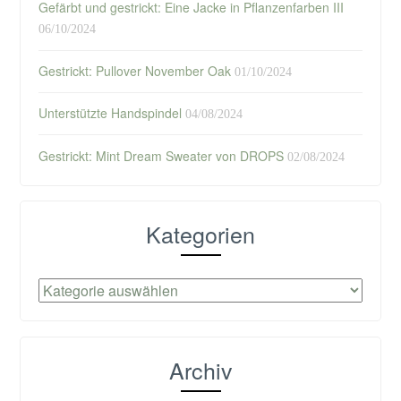
Gefärbt und gestrickt: Eine Jacke in Pflanzenfarben III
06/10/2024
Gestrickt: Pullover November Oak
01/10/2024
Unterstützte Handspindel
04/08/2024
Gestrickt: Mint Dream Sweater von DROPS
02/08/2024
Kategorien
Kategorien
Archiv