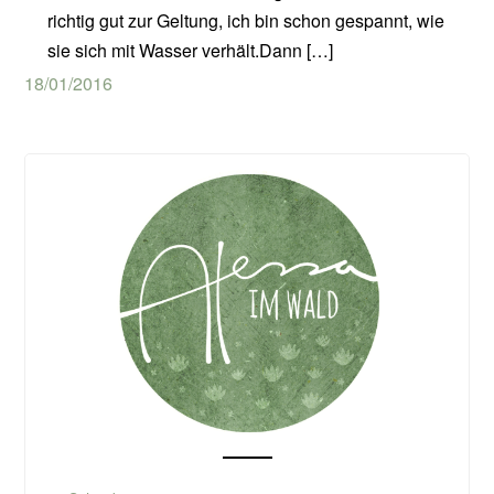
richtig gut zur Geltung, ich bin schon gespannt, wie
sie sich mit Wasser verhält.Dann […]
18/01/2016