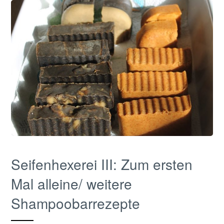
Seifenhexerei III: Zum ersten
Mal alleine/ weitere
Shampoobarrezepte