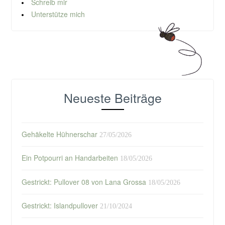
Schreib mir
Unterstütze mich
Neueste Beiträge
Gehäkelte Hühnerschar
27/05/2026
Ein Potpourri an Handarbeiten
18/05/2026
Gestrickt: Pullover 08 von Lana Grossa
18/05/2026
Gestrickt: Islandpullover
21/10/2024