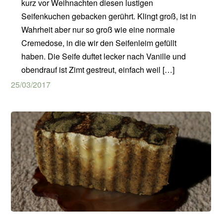
kurz vor Weihnachten diesen lustigen
Seifenkuchen gebacken gerührt. Klingt groß, ist in
Wahrheit aber nur so groß wie eine normale
Cremedose, in die wir den Seifenleim gefüllt
haben. Die Seife duftet lecker nach Vanille und
obendrauf ist Zimt gestreut, einfach weil […]
25/03/2017