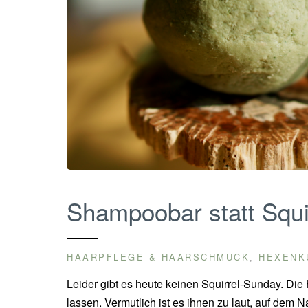
Shampoobar statt Squi
HAARPFLEGE & HAARSCHMUCK
HEXENK
,
Leider gibt es heute keinen Squirrel-Sunday. Die
lassen. Vermutlich ist es ihnen zu laut, auf dem