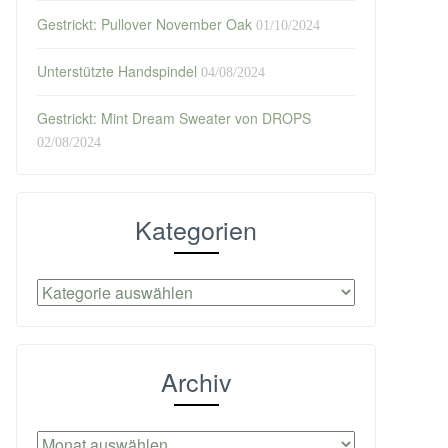
Gestrickt: Pullover November Oak
01/10/2024
Unterstützte Handspindel
04/08/2024
Gestrickt: Mint Dream Sweater von DROPS
02/08/2024
Kategorien
Kategorien
Archiv
Archiv