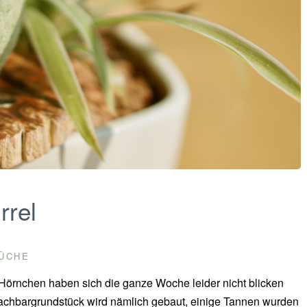
rrel
ÜCHE
 Hörnchen haben sich die ganze Woche leider nicht blicken
 Nachbargrundstück wird nämlich gebaut, einige Tannen wurden