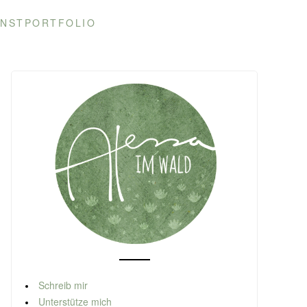
NSTPORTFOLIO
Schreib mir
Unterstütze mich