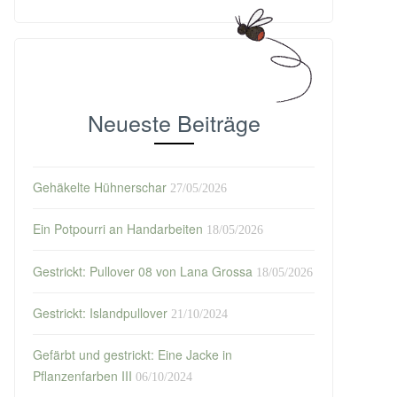
Neueste Beiträge
Gehäkelte Hühnerschar
27/05/2026
Ein Potpourri an Handarbeiten
18/05/2026
Gestrickt: Pullover 08 von Lana Grossa
18/05/2026
Gestrickt: Islandpullover
21/10/2024
Gefärbt und gestrickt: Eine Jacke in
Pflanzenfarben III
06/10/2024