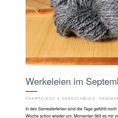
Werkeleien im Septem
HAARPFLEGE & HAARSCHMUCK
HANDAR
,
In den Semesterferien sind die Tage gefühlt noch
Woche schon wieder um. Momentan fällt es mir vo