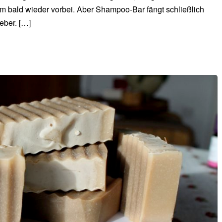
m bald wieder vorbei. Aber Shampoo-Bar fängt schließlich
eber. […]