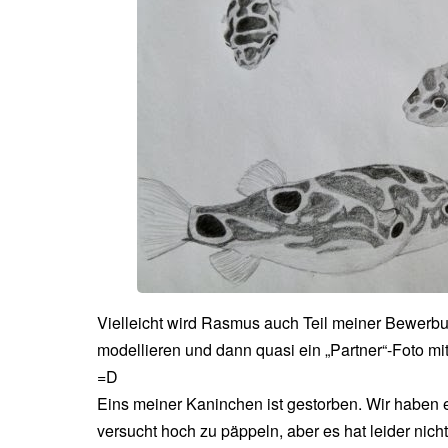
Vielleicht wird Rasmus auch Teil meiner Bewerbu
modellieren und dann quasi ein „Partner“-Foto 
=D
Eins meiner Kaninchen ist gestorben. Wir haben
versucht hoch zu päppeln, aber es hat leider ni