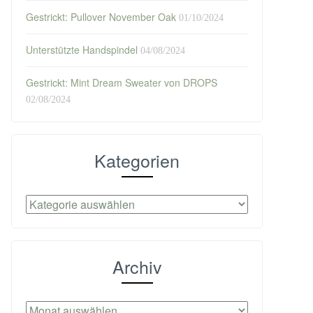
Gestrickt: Pullover November Oak
01/10/2024
Unterstützte Handspindel
04/08/2024
Gestrickt: Mint Dream Sweater von DROPS
02/08/2024
Kategorien
Kategorien
Archiv
Archiv