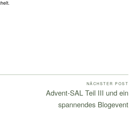
helt.
NÄCHSTER POST
Advent-SAL Teil III und ein
spannendes Blogevent