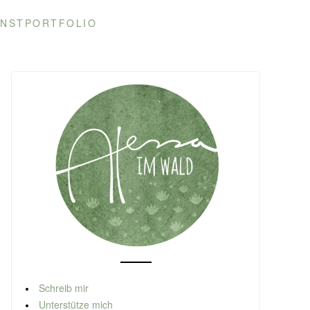
NSTPORTFOLIO
Schreib mir
Unterstütze mich