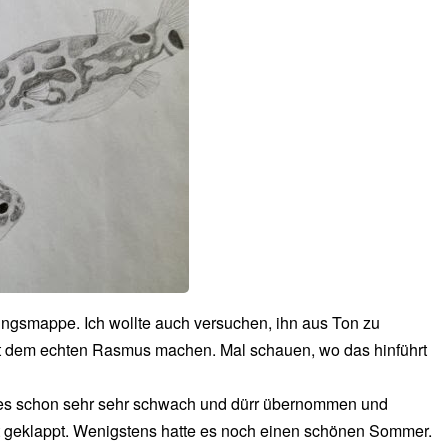
ngsmappe. Ich wollte auch versuchen, ihn aus Ton zu
mit dem echten Rasmus machen. Mal schauen, wo das hinführt
 es schon sehr sehr schwach und dürr übernommen und
cht geklappt. Wenigstens hatte es noch einen schönen Sommer.