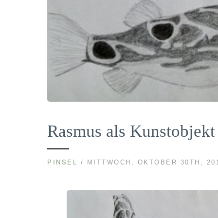
Rasmus als Kunstobjekt
PINSEL
/ MITTWOCH, OKTOBER 30TH, 20