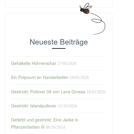
Neueste Beiträge
Gehäkelte Hühnerschar
27/05/2026
Ein Potpourri an Handarbeiten
18/05/2026
Gestrickt: Pullover 08 von Lana Grossa
18/05/2026
Gestrickt: Islandpullover
21/10/2024
Gefärbt und gestrickt: Eine Jacke in
Pflanzenfarben III
06/10/2024