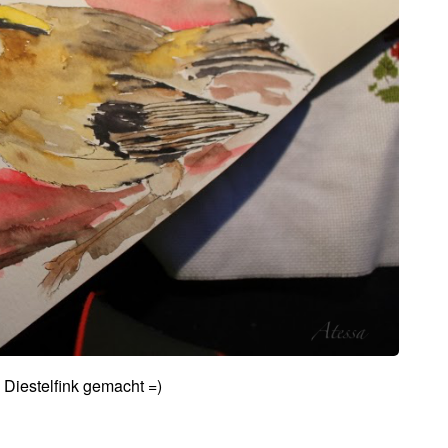
 Diestelfink gemacht =)