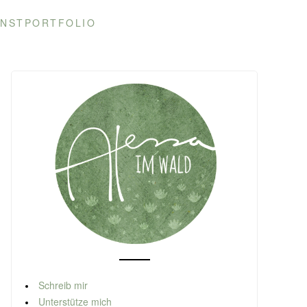
NSTPORTFOLIO
Schreib mir
Unterstütze mich