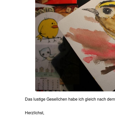
Das lustige Gesellchen habe ich gleich nach dem
Herzlichst,