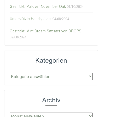
Gestrickt: Pullover November Oak
01/10/2024
Unterstützte Handspindel
04/08/2024
Gestrickt: Mint Dream Sweater von DROPS
02/08/2024
Kategorien
Kategorien
Archiv
Archiv