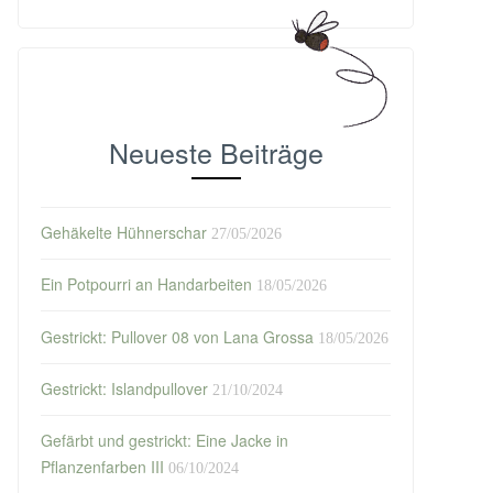
Neueste Beiträge
Gehäkelte Hühnerschar
27/05/2026
Ein Potpourri an Handarbeiten
18/05/2026
Gestrickt: Pullover 08 von Lana Grossa
18/05/2026
Gestrickt: Islandpullover
21/10/2024
Gefärbt und gestrickt: Eine Jacke in
Pflanzenfarben III
06/10/2024