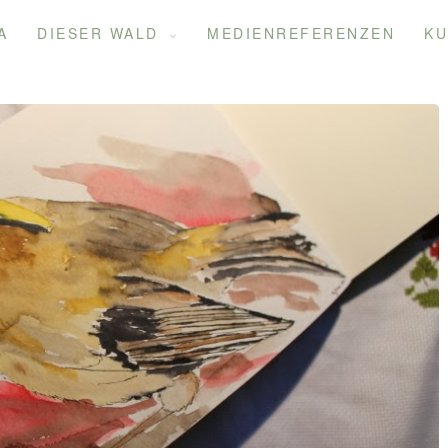
A
DIESER WALD
MEDIENREFERENZEN
KU