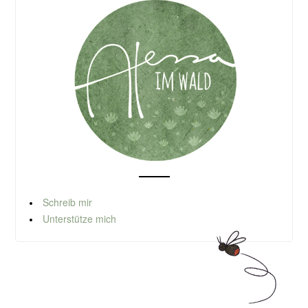
Schreib mir
Unterstütze mich