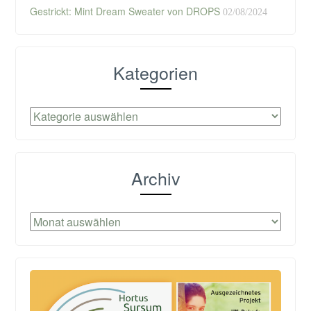
Gestrickt: Mint Dream Sweater von DROPS
02/08/2024
Kategorien
Kategorien
Archiv
Archiv