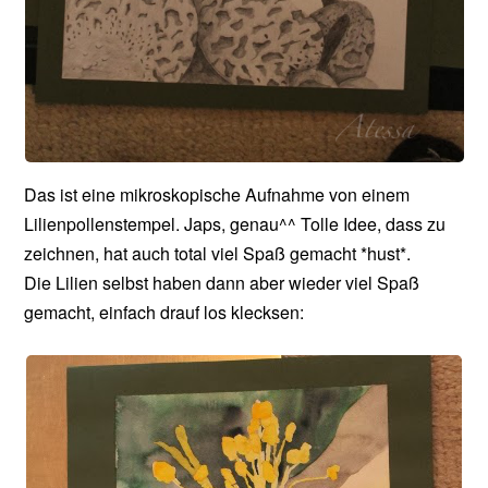
Das ist eine mikroskopische Aufnahme von einem
Lilienpollenstempel. Japs, genau^^ Tolle Idee, dass zu
zeichnen, hat auch total viel Spaß gemacht *hust*.
Die Lilien selbst haben dann aber wieder viel Spaß
gemacht, einfach drauf los klecksen: