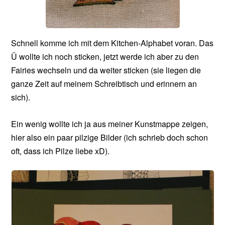
Schnell komme ich mit dem Kitchen-Alphabet voran. Das
Ü wollte ich noch sticken, jetzt werde ich aber zu den
Fairies wechseln und da weiter sticken (sie liegen die
ganze Zeit auf meinem Schreibtisch und erinnern an
sich).
Ein wenig wollte ich ja aus meiner Kunstmappe zeigen,
hier also ein paar pilzige Bilder (ich schrieb doch schon
oft, dass ich Pilze liebe xD).