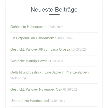
Neueste Beiträge
Gehäkelte Hühnerschar
27/05/2026
Ein Potpourri an Handarbeiten
18/05/2026
Gestrickt: Pullover 08 von Lana Grossa
18/05/2026
Gestrickt: Islandpullover
21/10/2024
Gefärbt und gestrickt: Eine Jacke in Pflanzenfarben III
06/10/2024
Gestrickt: Pullover November Oak
01/10/2024
Unterstützte Handspindel
04/08/2024