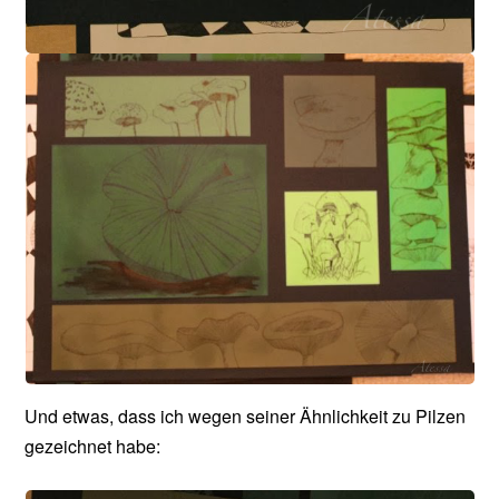
Und etwas, dass ich wegen seiner Ähnlichkeit zu Pilzen
gezeichnet habe: