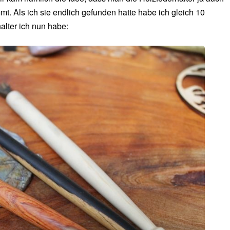
. Als ich sie endlich gefunden hatte habe ich gleich 10
alter ich nun habe: