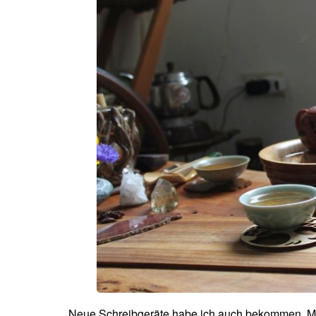
Neue Schreibgeräte habe ich auch bekommen. Mir