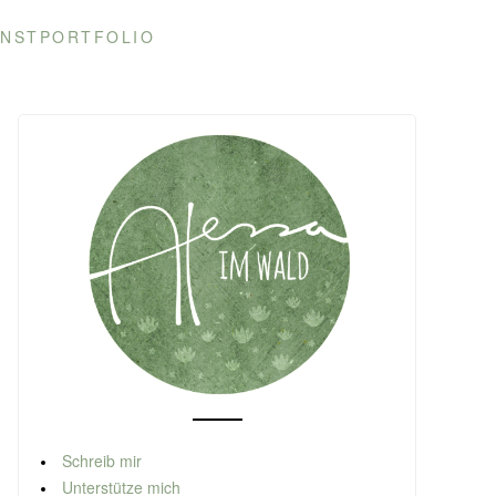
NSTPORTFOLIO
Schreib mir
Unterstütze mich