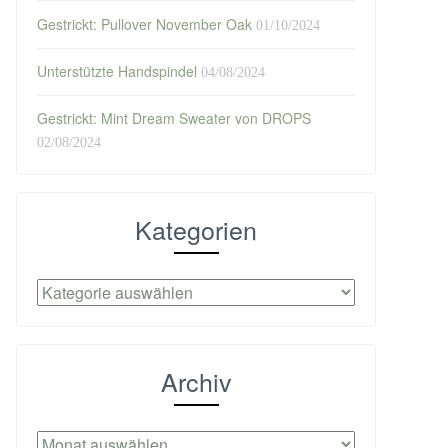
Gestrickt: Pullover November Oak
01/10/2024
Unterstützte Handspindel
04/08/2024
Gestrickt: Mint Dream Sweater von DROPS
02/08/2024
Kategorien
Kategorien
Archiv
Archiv