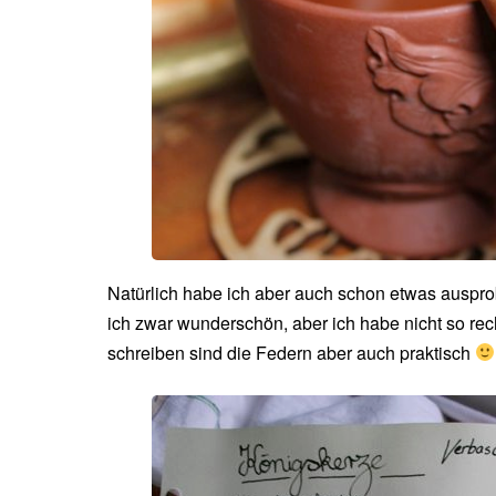
Natürlich habe ich aber auch schon etwas ausprobie
ich zwar wunderschön, aber ich habe nicht so rec
schreiben sind die Federn aber auch praktisch