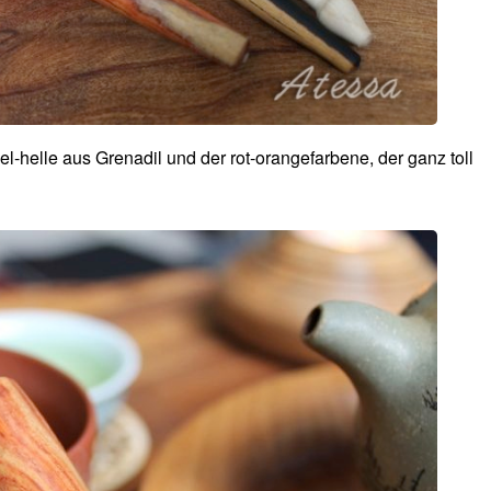
el-helle aus Grenadil und der rot-orangefarbene, der ganz toll