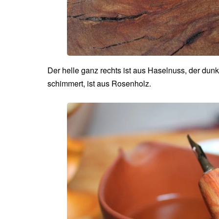
Der helle ganz rechts ist aus Haselnuss, der dunk
schimmert, ist aus Rosenholz.