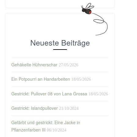
Neueste Beiträge
Gehäkelte Hühnerschar
27/05/2026
Ein Potpourri an Handarbeiten
18/05/2026
Gestrickt: Pullover 08 von Lana Grossa
18/05/2026
Gestrickt: Islandpullover
21/10/2024
Gefärbt und gestrickt: Eine Jacke in
Pflanzenfarben III
06/10/2024