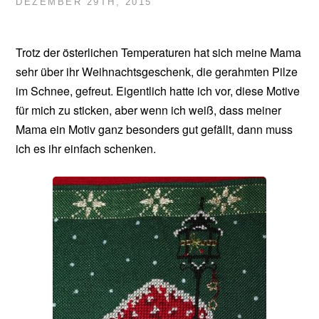
DEZEMBER 29TH, 2015
Trotz der österlichen Temperaturen hat sich meine Mama
sehr über ihr Weihnachtsgeschenk, die gerahmten Pilze
im Schnee, gefreut. Eigentlich hatte ich vor, diese Motive
für mich zu sticken, aber wenn ich weiß, dass meiner
Mama ein Motiv ganz besonders gut gefällt, dann muss
ich es ihr einfach schenken.