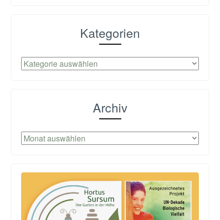
Kategorien
Kategorien
Archiv
Archiv