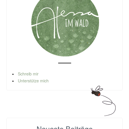
Schreib mir
Unterstütze mich
Neueste Beiträge