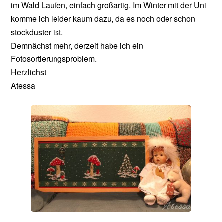
im Wald Laufen, einfach großartig. Im Winter mit der Uni
komme ich leider kaum dazu, da es noch oder schon
stockduster ist.
Demnächst mehr, derzeit habe ich ein
Fotosortierungsproblem.
Herzlichst
Atessa