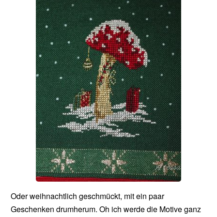
Oder weihnachtlich geschmückt, mit ein paar
Geschenken drumherum. Oh ich werde die Motive ganz