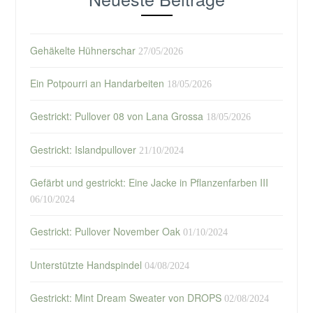
Gehäkelte Hühnerschar
27/05/2026
Ein Potpourri an Handarbeiten
18/05/2026
Gestrickt: Pullover 08 von Lana Grossa
18/05/2026
Gestrickt: Islandpullover
21/10/2024
Gefärbt und gestrickt: Eine Jacke in Pflanzenfarben III
06/10/2024
Gestrickt: Pullover November Oak
01/10/2024
Unterstützte Handspindel
04/08/2024
Gestrickt: Mint Dream Sweater von DROPS
02/08/2024