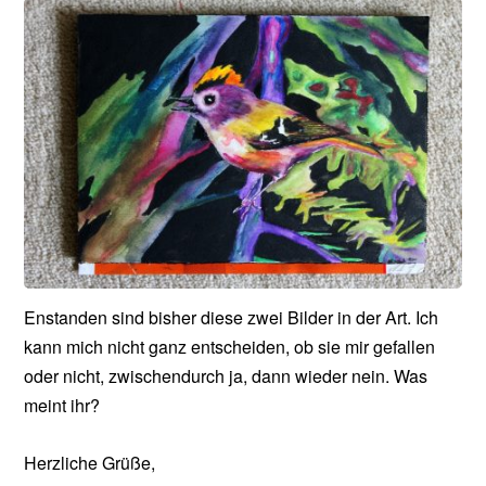
Enstanden sind bisher diese zwei Bilder in der Art. Ich
kann mich nicht ganz entscheiden, ob sie mir gefallen
oder nicht, zwischendurch ja, dann wieder nein. Was
meint ihr?
Herzliche Grüße,