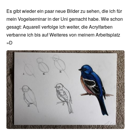
Es gibt wieder ein paar neue Bilder zu sehen, die ich für
mein Vogelseminar in der Uni gemacht habe. Wie schon
gesagt: Aquarell verfolge ich weiter, die Acrylfarben
verbanne ich bis auf Weiteres von meinem Arbeitsplatz
=D