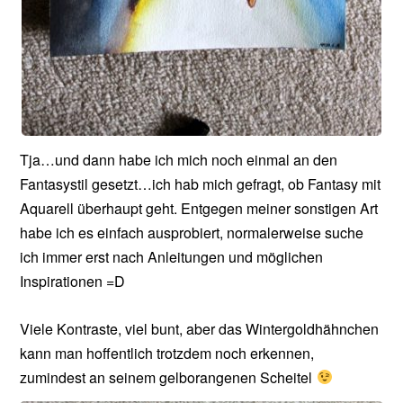
Tja…und dann habe ich mich noch einmal an den
Fantasystil gesetzt…ich hab mich gefragt, ob Fantasy mit
Aquarell überhaupt geht. Entgegen meiner sonstigen Art
habe ich es einfach ausprobiert, normalerweise suche
ich immer erst nach Anleitungen und möglichen
Inspirationen =D
Viele Kontraste, viel bunt, aber das Wintergoldhähnchen
kann man hoffentlich trotzdem noch erkennen,
zumindest an seinem gelborangenen Scheitel