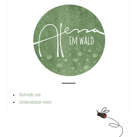
Schreib mir
Unterstütze mich