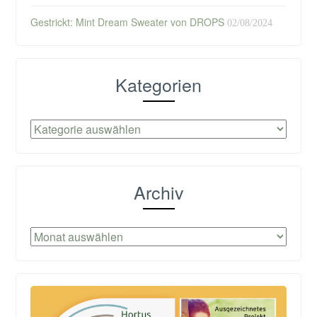
Gestrickt: Mint Dream Sweater von DROPS
02/08/2024
Kategorien
Kategorien
Archiv
Archiv