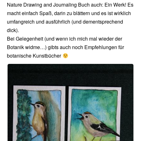
Nature Drawing and Journaling Buch auch: Ein Werk! Es
macht einfach Spaß, darin zu blättern und es ist wirklich
umfangreich und ausführlich (und dementsprechend
dick).
Bei Gelegenheit (und wenn ich mich mal wieder der
Botanik widme…) gibts auch noch Empfehlungen für
botanische Kunstbücher