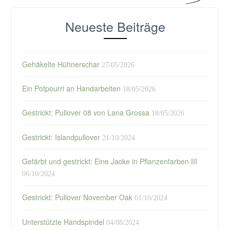
Neueste Beiträge
Gehäkelte Hühnerschar
27/05/2026
Ein Potpourri an Handarbeiten
18/05/2026
Gestrickt: Pullover 08 von Lana Grossa
18/05/2026
Gestrickt: Islandpullover
21/10/2024
Gefärbt und gestrickt: Eine Jacke in Pflanzenfarben III
06/10/2024
Gestrickt: Pullover November Oak
01/10/2024
Unterstützte Handspindel
04/08/2024