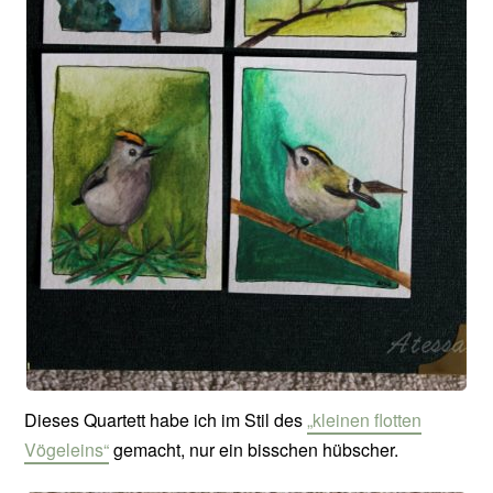
Dieses Quartett habe ich im Stil des
„kleinen flotten
Vögeleins“
gemacht, nur ein bisschen hübscher.