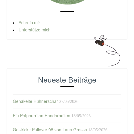
Schreib mir
Unterstütze mich
Neueste Beiträge
Gehäkelte Hühnerschar
27/05/2026
Ein Potpourri an Handarbeiten
18/05/2026
Gestrickt: Pullover 08 von Lana Grossa
18/05/2026