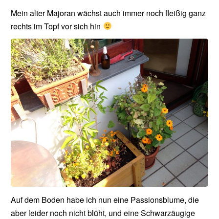
Mein alter Majoran wächst auch immer noch fleißig ganz
rechts im Topf vor sich hin
Auf dem Boden habe ich nun eine Passionsblume, die
aber leider noch nicht blüht, und eine Schwarzäugige