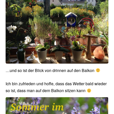
…und so ist der Blick von drinnen auf den Balkon
Ich bin zufrieden und hoffe, dass das Wetter bald wieder
so ist, dass man auf dem Balkon sitzen kann