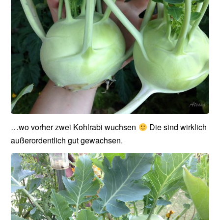
…wo vorher zwei Kohlrabi wuchsen
Die sind wirklich
außerordentlich gut gewachsen.