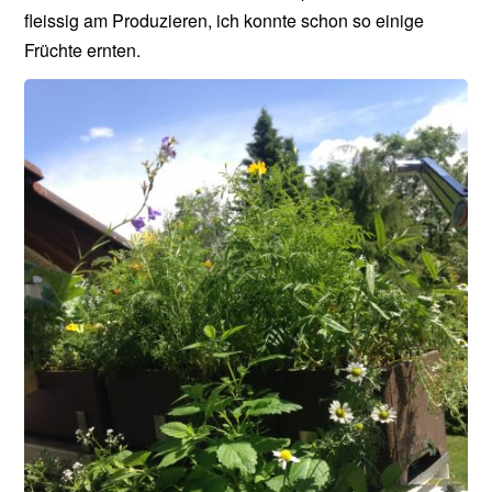
fleissig am Produzieren, ich konnte schon so einige
Früchte ernten.