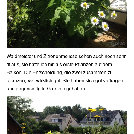
Waldmeister und Zitronenmelisse sehen auch noch sehr
fit aus, sie hatte ich mit als erste Pflanzen auf dem
Balkon. Die Entscheidung, die zwei zusammen zu
pflanzen, war wirklich gut. Sie haben sich gut vertragen
und gegenseitig in Grenzen gehalten.