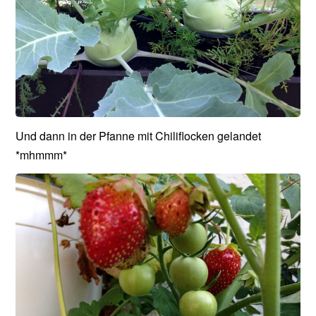
Und dann in der Pfanne mit Chiliflocken gelandet
*mhmmm*