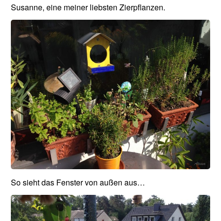
Susanne, eine meiner liebsten Zierpflanzen.
So sieht das Fenster von außen aus…