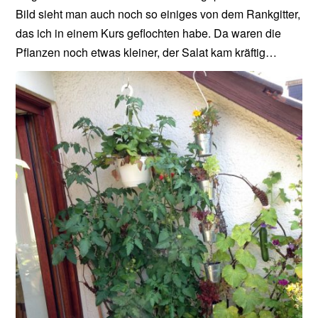
Bild sieht man auch noch so einiges von dem Rankgitter,
das ich in einem Kurs geflochten habe. Da waren die
Pflanzen noch etwas kleiner, der Salat kam kräftig…