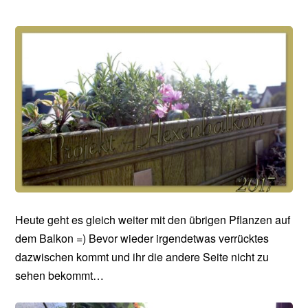
Heute geht es gleich weiter mit den übrigen Pflanzen auf
dem Balkon =) Bevor wieder irgendetwas verrücktes
dazwischen kommt und ihr die andere Seite nicht zu
sehen bekommt…