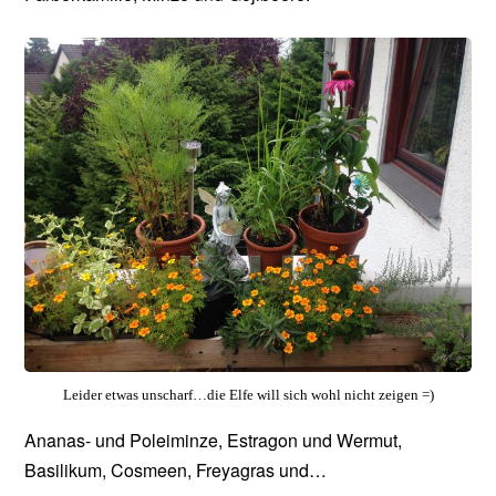
Leider etwas unscharf…die Elfe will sich wohl nicht zeigen =)
Ananas- und Poleiminze, Estragon und Wermut,
Basilikum, Cosmeen, Freyagras und…