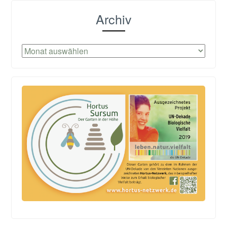
Archiv
Archiv