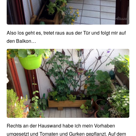
Also los geht es, tretet raus aus der Tür und folgt mir auf
den Balkon…
Rechts an der Hauswand habe ich mein Vorhaben
umgesetzt und Tomaten und Gurken gepflanzt. Auf dem