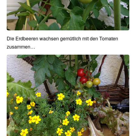
Die Erdbeeren wachsen gemütlich mit den Tomaten
zusammen…