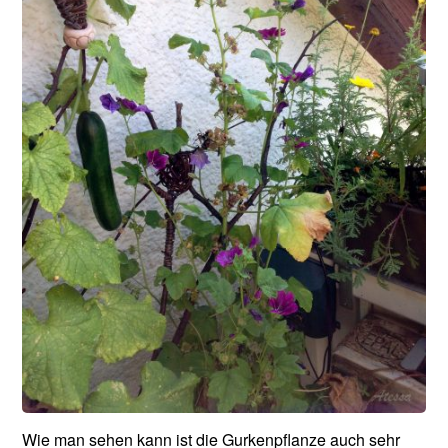
Wie man sehen kann ist die Gurkenpflanze auch sehr