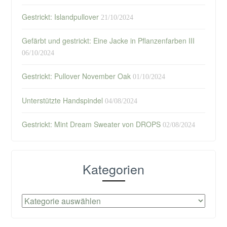
Gestrickt: Islandpullover
21/10/2024
Gefärbt und gestrickt: Eine Jacke in Pflanzenfarben III
06/10/2024
Gestrickt: Pullover November Oak
01/10/2024
Unterstützte Handspindel
04/08/2024
Gestrickt: Mint Dream Sweater von DROPS
02/08/2024
Kategorien
Kategorien