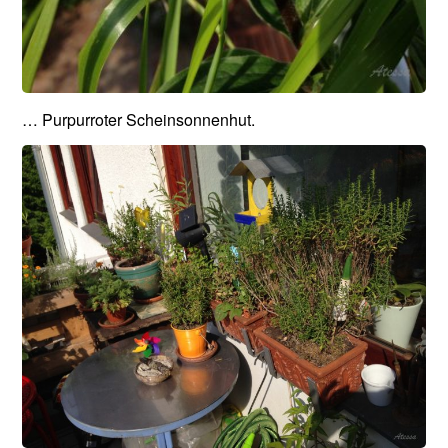
… Purpurroter Scheinsonnenhut.