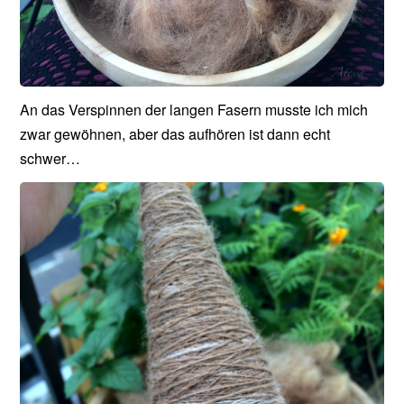
An das Verspinnen der langen Fasern musste ich mich
zwar gewöhnen, aber das aufhören ist dann echt
schwer…