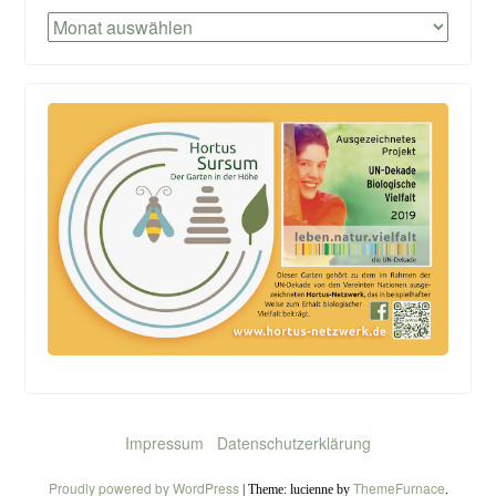
Archiv
Impressum
Datenschutzerklärung
Proudly powered by WordPress
ThemeFurnace
|
Theme: lucienne by
.