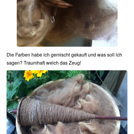
Die Farben habe ich gemischt gekauft und was soll ich
sagen? Traumhaft weich das Zeug!