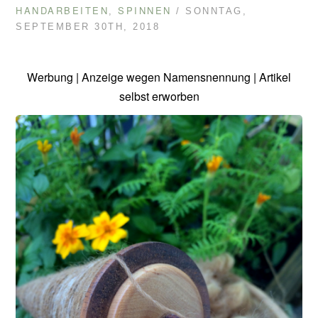
HANDARBEITEN
SPINNEN
,
/ SONNTAG,
SEPTEMBER 30TH, 2018
Werbung | Anzeige wegen Namensnennung | Artikel
selbst erworben