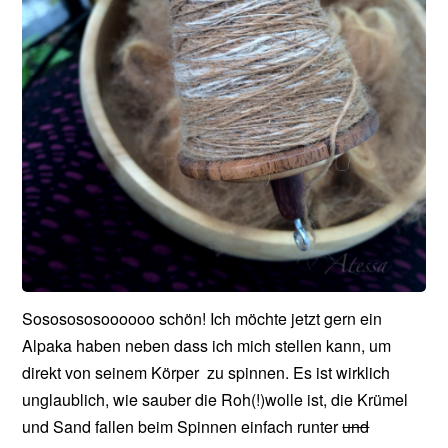
Sososososoooooo schön! Ich möchte jetzt gern ein
Alpaka haben neben dass ich mich stellen kann, um
direkt von seinem Körper zu spinnen. Es ist wirklich
unglaublich, wie sauber die Roh(!)wolle ist, die Krümel
und Sand fallen beim Spinnen einfach runter
und