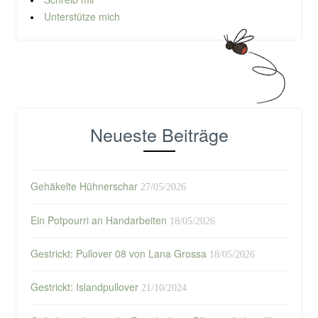
Unterstütze mich
Neueste Beiträge
Gehäkelte Hühnerschar
27/05/2026
Ein Potpourri an Handarbeiten
18/05/2026
Gestrickt: Pullover 08 von Lana Grossa
18/05/2026
Gestrickt: Islandpullover
21/10/2024