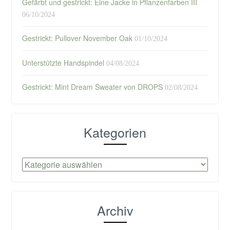
Gefärbt und gestrickt: Eine Jacke in Pflanzenfarben III
06/10/2024
Gestrickt: Pullover November Oak
01/10/2024
Unterstützte Handspindel
04/08/2024
Gestrickt: Mint Dream Sweater von DROPS
02/08/2024
Kategorien
Kategorien
Archiv