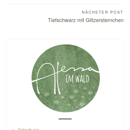
NÄCHSTER POST
Tiefschwarz mit Glitzersternchen
Schreib mir