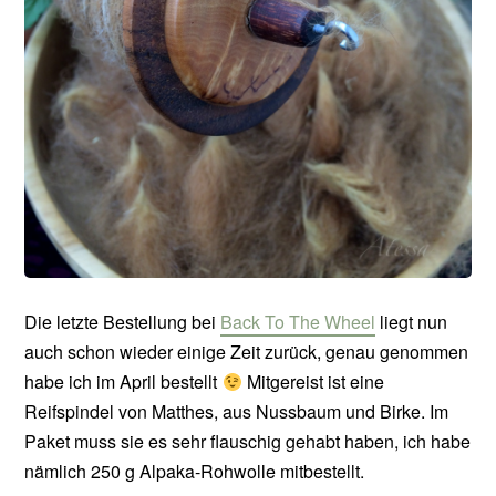
Die letzte Bestellung bei
Back To The Wheel
liegt nun
auch schon wieder einige Zeit zurück, genau genommen
habe ich im April bestellt
Mitgereist ist eine
Reifspindel von Matthes, aus Nussbaum und Birke. Im
Paket muss sie es sehr flauschig gehabt haben, ich habe
nämlich 250 g Alpaka-Rohwolle mitbestellt.