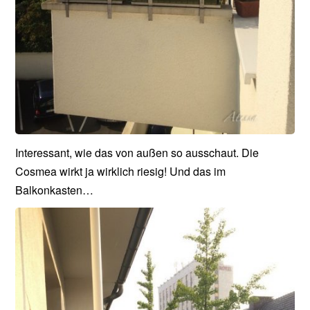
Interessant, wie das von außen so ausschaut. Die
Cosmea wirkt ja wirklich riesig! Und das im
Balkonkasten…