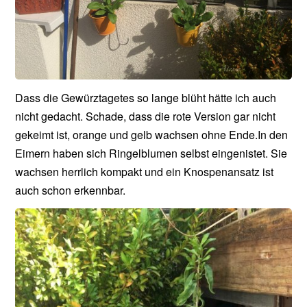
Dass die Gewürztagetes so lange blüht hätte ich auch
nicht gedacht. Schade, dass die rote Version gar nicht
gekeimt ist, orange und gelb wachsen ohne Ende.In den
Eimern haben sich Ringelblumen selbst eingenistet. Sie
wachsen herrlich kompakt und ein Knospenansatz ist
auch schon erkennbar.