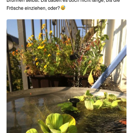
Frösche einziehen, oder?