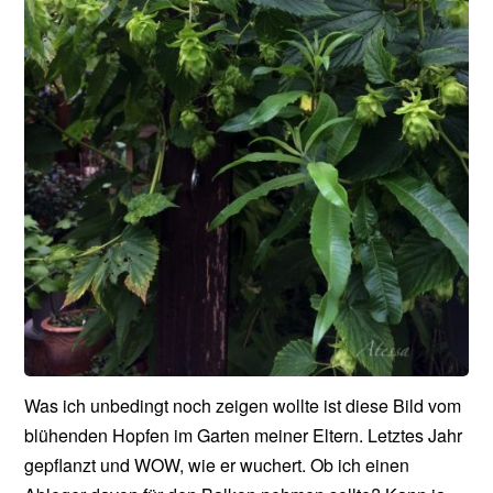
Was ich unbedingt noch zeigen wollte ist diese Bild vom
blühenden Hopfen im Garten meiner Eltern. Letztes Jahr
gepflanzt und WOW, wie er wuchert. Ob ich einen