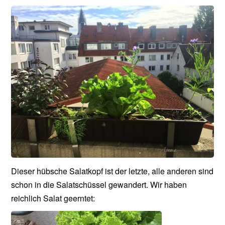
Dieser hübsche Salatkopf ist der letzte, alle anderen sind
schon in die Salatschüssel gewandert. Wir haben
reichlich Salat geerntet: