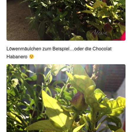
Löwenmäulchen zum Beispiel…oder die Chocolat
Habanero