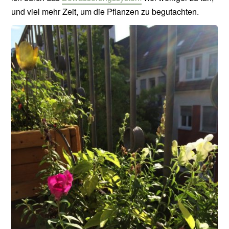
und viel mehr Zeit, um die Pflanzen zu begutachten.