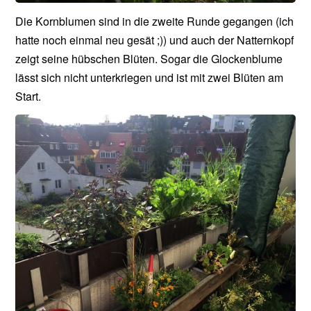
Die Kornblumen sind in die zweite Runde gegangen (ich
hatte noch einmal neu gesät ;)) und auch der Natternkopf
zeigt seine hübschen Blüten. Sogar die Glockenblume
lässt sich nicht unterkriegen und ist mit zwei Blüten am
Start.