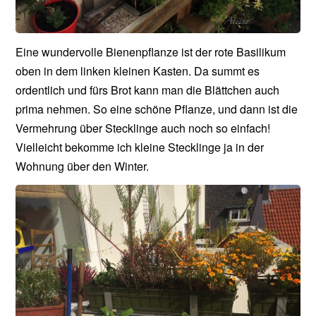
Eine wundervolle Bienenpflanze ist der rote Basilikum
oben in dem linken kleinen Kasten. Da summt es
ordentlich und fürs Brot kann man die Blättchen auch
prima nehmen. So eine schöne Pflanze, und dann ist die
Vermehrung über Stecklinge auch noch so einfach!
Vielleicht bekomme ich kleine Stecklinge ja in der
Wohnung über den Winter.