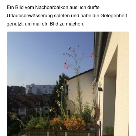
Ein Bild vom Nachbarbalkon aus, ich durfte
Urlaubsbewässerung spielen und habe die Gelegenheit
genutzt, um mal ein Bild zu machen.