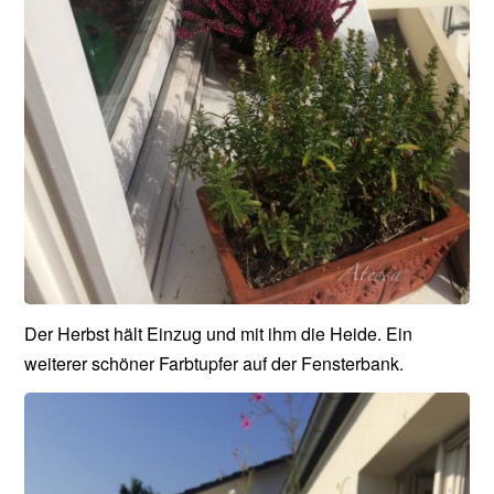
Der Herbst hält Einzug und mit ihm die Heide. Ein
weiterer schöner Farbtupfer auf der Fensterbank.