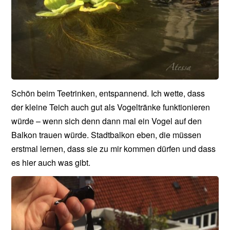
Schön beim Teetrinken, entspannend. Ich wette, dass
der kleine Teich auch gut als Vogeltränke funktionieren
würde – wenn sich denn dann mal ein Vogel auf den
Balkon trauen würde. Stadtbalkon eben, die müssen
erstmal lernen, dass sie zu mir kommen dürfen und dass
es hier auch was gibt.