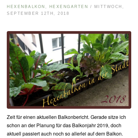
HEXENBALKON
HEXENGARTEN
,
/ MITTWOCH,
SEPTEMBER 12TH, 2018
Zeit für einen aktuellen Balkonbericht. Gerade sitze ich
schon an der Planung für das Balkonjahr 2019, doch
aktuell passiert auch noch so allerlei auf dem Balkon.