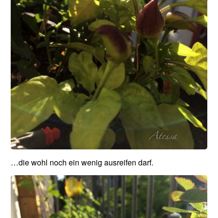
…die wohl noch ein wenig ausreifen darf.