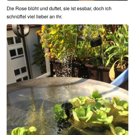
Die Rose blüht und duftet, sie ist essbar, doch ich
schnüffel viel lieber an ihr.