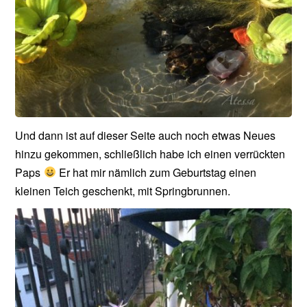
Und dann ist auf dieser Seite auch noch etwas Neues
hinzu gekommen, schließlich habe ich einen verrückten
Paps
Er hat mir nämlich zum Geburtstag einen
kleinen Teich geschenkt, mit Springbrunnen.