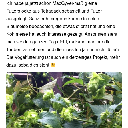
Ich habe ja jetzt schon MacGyver-mäßig eine
Futterglocke aus Tetrapack gebastelt und Futter
ausgelegt. Ganz früh morgens konnte ich eine
Blaumeise beobachten, die etwas stibitzt hat und eine
Kohlmeise hat auch Interesse gezeigt. Ansonsten sieht
man sie den ganzen Tag nicht, da kann man nur die
Tauben vernehmen und die muss ich ja nun nicht füttern.
Die Vogelfütterung ist auch ein derzeitiges Projekt, mehr
dazu, sobald es steht