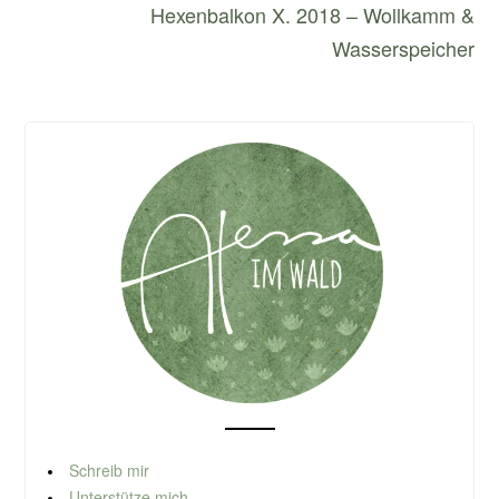
Hexenbalkon X. 2018 – Wollkamm &
Wasserspeicher
Schreib mir
Unterstütze mich