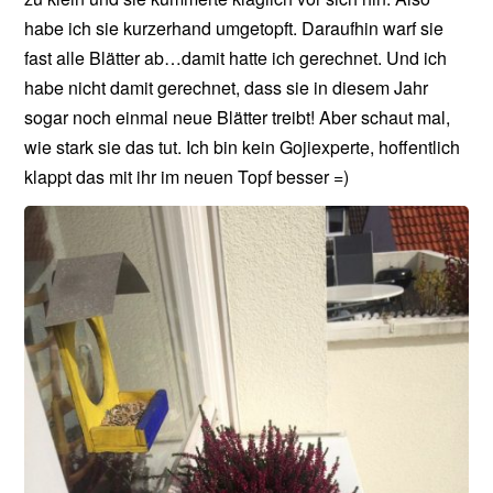
habe ich sie kurzerhand umgetopft. Daraufhin warf sie
fast alle Blätter ab…damit hatte ich gerechnet. Und ich
habe nicht damit gerechnet, dass sie in diesem Jahr
sogar noch einmal neue Blätter treibt! Aber schaut mal,
wie stark sie das tut. Ich bin kein Gojiexperte, hoffentlich
klappt das mit ihr im neuen Topf besser =)