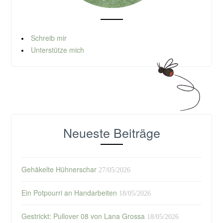
Schreib mir
Unterstütze mich
Neueste Beiträge
Gehäkelte Hühnerschar
27/05/2026
Ein Potpourri an Handarbeiten
18/05/2026
Gestrickt: Pullover 08 von Lana Grossa
18/05/2026