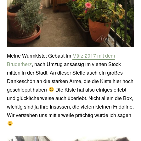
Meine Wurmkiste: Gebaut im
März 2017 mit dem
Bruderherz
, nach Umzug ansässig im vierten Stock
mitten in der Stadt. An dieser Stelle auch ein großes
Dankeschön an die starken Arme, die die Kiste hier hoch
geschleppt haben
Die Kiste hat also einiges erlebt
und glücklicherweise auch überlebt. Nicht allein die Box,
wichtig sind ja ihre Insassen, die vielen kleinen Fridoline.
Wir verstehen uns mittlerweile prächtig würde ich sagen