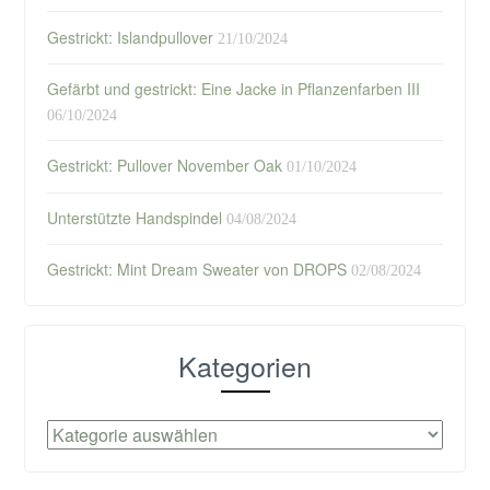
Gestrickt: Islandpullover
21/10/2024
Gefärbt und gestrickt: Eine Jacke in Pflanzenfarben III
06/10/2024
Gestrickt: Pullover November Oak
01/10/2024
Unterstützte Handspindel
04/08/2024
Gestrickt: Mint Dream Sweater von DROPS
02/08/2024
Kategorien
Kategorien