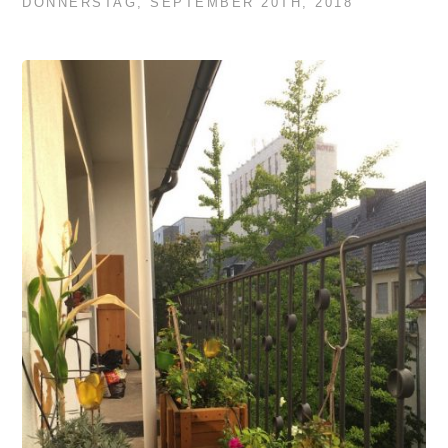
DONNERSTAG, SEPTEMBER 20TH, 2018