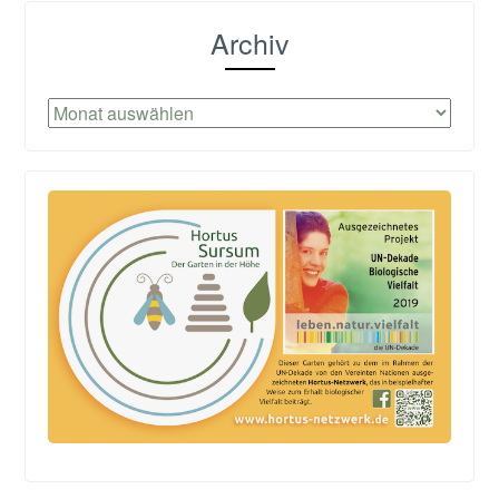
Archiv
Archiv