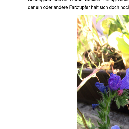
der ein oder andere Farbtupfer hält sich doch noc