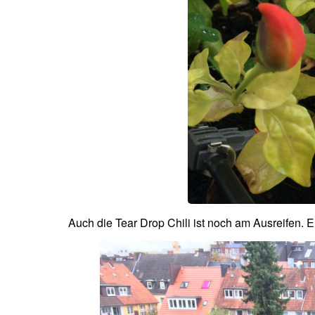
Auch die Tear Drop Chili ist noch am Ausreifen. 