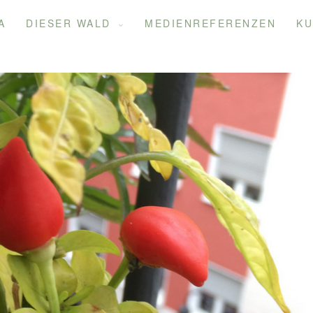
A
DIESER WALD
MEDIENREFERENZEN
KU