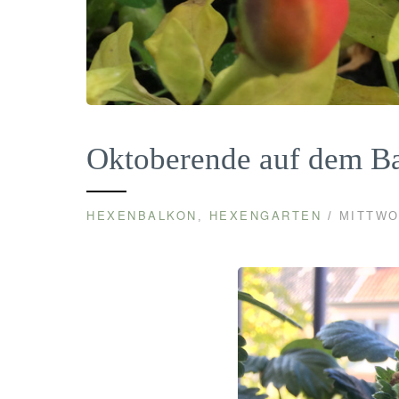
Oktoberende auf dem B
HEXENBALKON
HEXENGARTEN
,
/ MITTWO