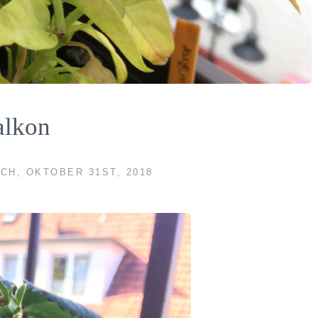
alkon
CH, OKTOBER 31ST, 2018