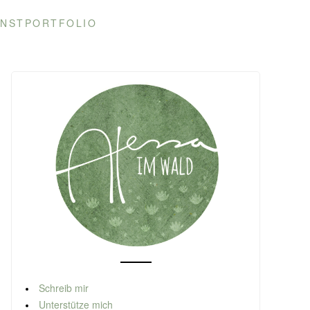
NSTPORTFOLIO
Schreib mir
Unterstütze mich