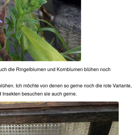
er auch die Ringelblumen und Kornblumen blühen noch
lühen. Ich möchte von denen so gerne noch die rote Variante,
 Insekten besuchen sie auch gerne.