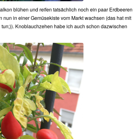
lkon blühen und reifen tatsächlich noch ein paar Erdbeeren
en nun in einer Gemüsekiste vom Markt wachsen (das hat mit
 tun;)). Knoblauchzehen habe ich auch schon dazwischen