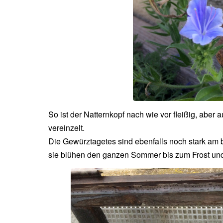
So ist der Natternkopf nach wie vor fleißig, ab
vereinzelt.
Die Gewürztagetes sind ebenfalls noch stark am b
sie blühen den ganzen Sommer bis zum Frost und