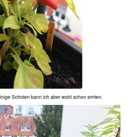
Einige Schoten kann ich aber wohl schon ernten.