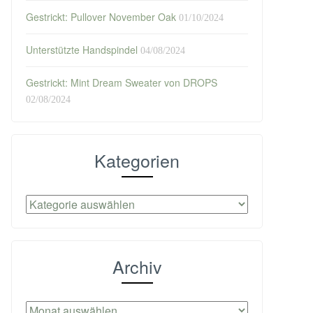
Gestrickt: Pullover November Oak
01/10/2024
Unterstützte Handspindel
04/08/2024
Gestrickt: Mint Dream Sweater von DROPS
02/08/2024
Kategorien
Kategorien
Archiv
Archiv