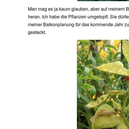
Man mag es ja kaum glauben, aber auf meinem Ba
heran. Ich habe die Pflanzen umgetopft. Sie dürf
meiner Balkonplanung für das kommende Jahr zu
gesteckt.