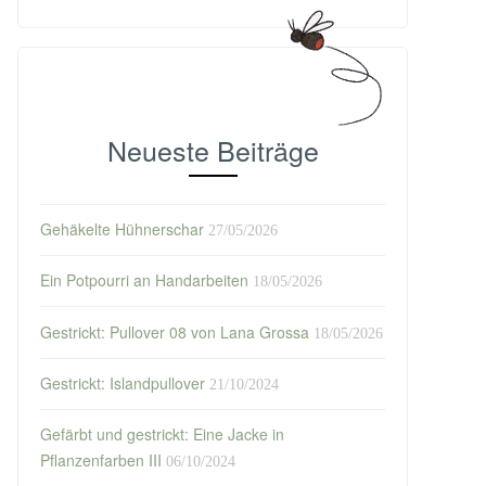
Neueste Beiträge
Gehäkelte Hühnerschar
27/05/2026
Ein Potpourri an Handarbeiten
18/05/2026
Gestrickt: Pullover 08 von Lana Grossa
18/05/2026
Gestrickt: Islandpullover
21/10/2024
Gefärbt und gestrickt: Eine Jacke in
Pflanzenfarben III
06/10/2024