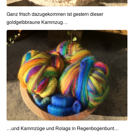
Ganz frisch dazugekommen ist gestern dieser
goldgelbbraune Kammzug…
…und Kammzüge und Rolags in Regenbogenbunt…