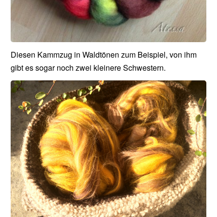
Diesen Kammzug in Waldtönen zum Beispiel, von ihm
gibt es sogar noch zwei kleinere Schwestern.