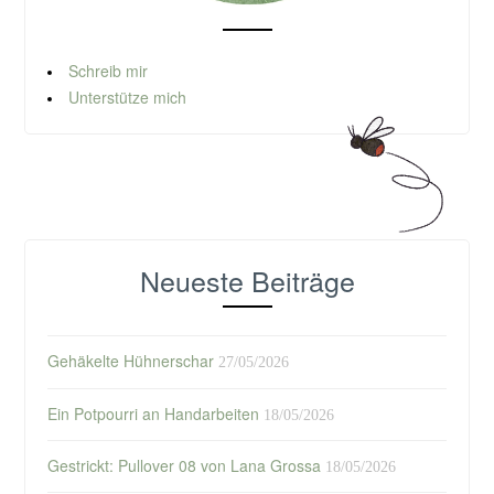
Schreib mir
Unterstütze mich
Neueste Beiträge
Gehäkelte Hühnerschar
27/05/2026
Ein Potpourri an Handarbeiten
18/05/2026
Gestrickt: Pullover 08 von Lana Grossa
18/05/2026