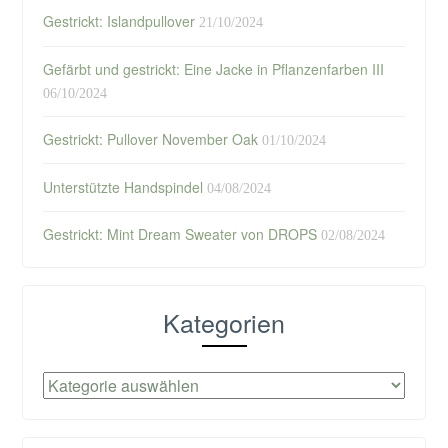
Gestrickt: Islandpullover
21/10/2024
Gefärbt und gestrickt: Eine Jacke in Pflanzenfarben III
06/10/2024
Gestrickt: Pullover November Oak
01/10/2024
Unterstützte Handspindel
04/08/2024
Gestrickt: Mint Dream Sweater von DROPS
02/08/2024
Kategorien
Kategorien