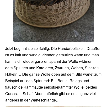
Jetzt beginnt sie so richtig: Die Handarbeitszeit. Draußen
ist es kalt und windig, drinnen gemütlich warm und man
kann sich wieder ganz entspannt der Wolle widmen,
dem Spinnen und Kardieren, Zwirnen, Weben, Stricken,
Häkeln… Die ganze Wolle oben auf dem Bild wartet zum
Beispiel auf das Spinnrad: Ein Beutel Rolags und
flauschige Kammzüge selbstgekämmter Wolle, beides
Quessant-Schaf. Aber natürlich gibt es noch ganz viel
anderes in der Warteschlange…