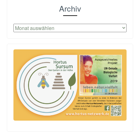
Archiv
Archiv