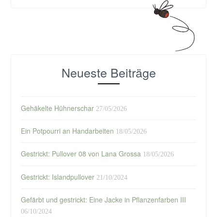
Neueste Beiträge
Gehäkelte Hühnerschar
27/05/2026
Ein Potpourri an Handarbeiten
18/05/2026
Gestrickt: Pullover 08 von Lana Grossa
18/05/2026
Gestrickt: Islandpullover
21/10/2024
Gefärbt und gestrickt: Eine Jacke in Pflanzenfarben III
06/10/2024