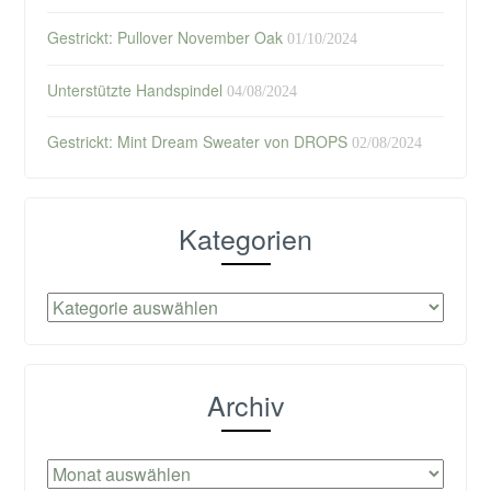
Gestrickt: Pullover November Oak
01/10/2024
Unterstützte Handspindel
04/08/2024
Gestrickt: Mint Dream Sweater von DROPS
02/08/2024
Kategorien
Kategorien
Archiv
Archiv