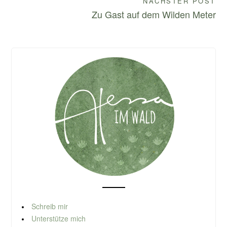
NÄCHSTER POST
Zu Gast auf dem Wilden Meter
Schreib mir
Unterstütze mich