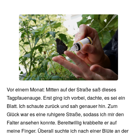
Vor einem Monat: Mitten auf der Straße saß dieses
Tagpfauenauge. Erst ging ich vorbei, dachte, es sei ein
Blatt. Ich schaute zurück und sah genauer hin. Zum
Glück war es eine ruhigere Straße, sodass ich mir den
Falter ansehen konnte. Bereitwillig krabbelte er auf
meine Finger. Überall suchte ich nach einer Blüte an der