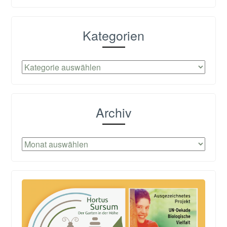
Kategorien
Kategorien
Archiv
Archiv