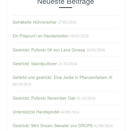
Neueste Beiträge
Gehäkelte Hühnerschar
27/05/2026
Ein Potpourri an Handarbeiten
18/05/2026
Gestrickt: Pullover 08 von Lana Grossa
18/05/2026
Gestrickt: Islandpullover
21/10/2024
Gefärbt und gestrickt: Eine Jacke in Pflanzenfarben III
06/10/2024
Gestrickt: Pullover November Oak
01/10/2024
Unterstützte Handspindel
04/08/2024
Gestrickt: Mint Dream Sweater von DROPS
02/08/2024