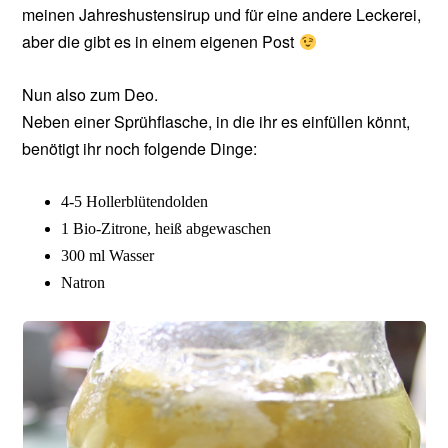
meinen Jahreshustensirup und für eine andere Leckerei,
aber die gibt es in einem eigenen Post
Nun also zum Deo.
Neben einer Sprühflasche, in die ihr es einfüllen könnt,
benötigt ihr noch folgende Dinge:
4-5 Hollerblütendolden
1 Bio-Zitrone, heiß abgewaschen
300 ml Wasser
Natron