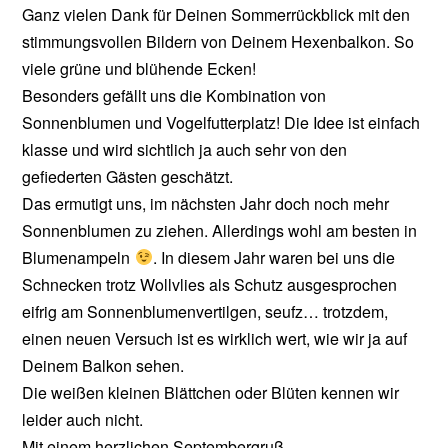
Ganz vielen Dank für Deinen Sommerrückblick mit den
stimmungsvollen Bildern von Deinem Hexenbalkon. So
viele grüne und blühende Ecken!
Besonders gefällt uns die Kombination von
Sonnenblumen und Vogelfutterplatz! Die Idee ist einfach
klasse und wird sichtlich ja auch sehr von den
gefiederten Gästen geschätzt.
Das ermutigt uns, im nächsten Jahr doch noch mehr
Sonnenblumen zu ziehen. Allerdings wohl am besten in
Blumenampeln
. In diesem Jahr waren bei uns die
Schnecken trotz Wollvlies als Schutz ausgesprochen
eifrig am Sonnenblumenvertilgen, seufz… trotzdem,
einen neuen Versuch ist es wirklich wert, wie wir ja auf
Deinem Balkon sehen.
Die weißen kleinen Blättchen oder Blüten kennen wir
leider auch nicht.
Mit einem herzlichen Septembergruß,