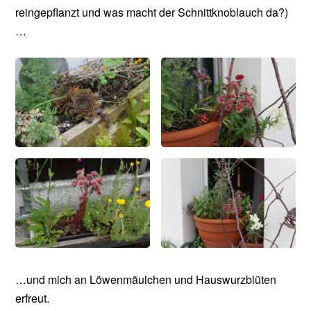
reingepflanzt und was macht der Schnittknoblauch da?)
…
…und mich an Löwenmäulchen und Hauswurzblüten
erfreut.