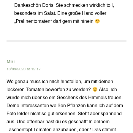
Dankeschön Doris! Sie schmecken wirklich toll,
besonders im Salat. Eine große Hand voller
„Pralinentomaten“ darf gern mit hinein
Miri
18/09/2020 at 12:17
Wo genau muss ich mich hinstellen, um mit deinen
leckeren Tomaten beworfen zu werden?
Also, ich
würde mich über so ein Geschenk des Himmels freuen.
Deine interessanten weißen Pflanzen kann ich auf dem
Foto leider nicht so gut erkennen. Sieht aber spannend
aus. Und offenbar hast du es geschafft in deinem
Taschentopf Tomaten anzubauen, oder? Das stimmt