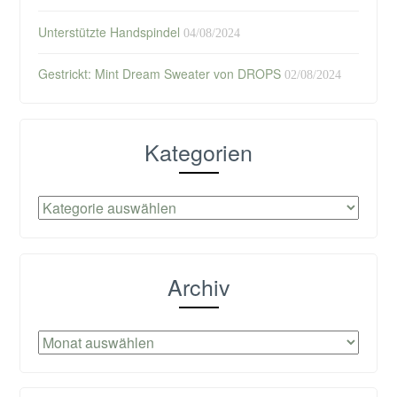
Unterstützte Handspindel
04/08/2024
Gestrickt: Mint Dream Sweater von DROPS
02/08/2024
Kategorien
Kategorien
Archiv
Archiv