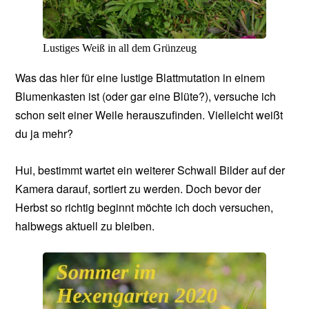
Lustiges Weiß in all dem Grünzeug
Was das hier für eine lustige Blattmutation in einem
Blumenkasten ist (oder gar eine Blüte?), versuche ich
schon seit einer Weile herauszufinden. Vielleicht weißt
du ja mehr?
Hui, bestimmt wartet ein weiterer Schwall Bilder auf der
Kamera darauf, sortiert zu werden. Doch bevor der
Herbst so richtig beginnt möchte ich doch versuchen,
halbwegs aktuell zu bleiben.