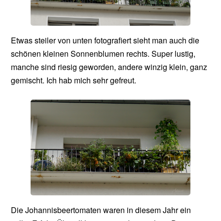
Etwas steiler von unten fotografiert sieht man auch die
schönen kleinen Sonnenblumen rechts. Super lustig,
manche sind riesig geworden, andere winzig klein, ganz
gemischt. Ich hab mich sehr gefreut.
Die Johannisbeertomaten waren in diesem Jahr ein