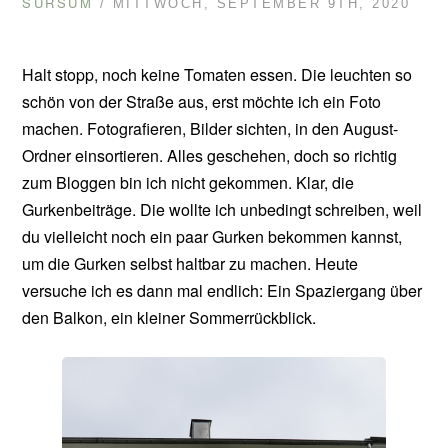
SURSUM
/ MITTWOCH, SEPTEMBER 9TH, 2020
Halt stopp, noch keine Tomaten essen. Die leuchten so
schön von der Straße aus, erst möchte ich ein Foto
machen. Fotografieren, Bilder sichten, in den August-
Ordner einsortieren. Alles geschehen, doch so richtig
zum Bloggen bin ich nicht gekommen. Klar, die
Gurkenbeiträge. Die wollte ich unbedingt schreiben, weil
du vielleicht noch ein paar Gurken bekommen kannst,
um die Gurken selbst haltbar zu machen. Heute
versuche ich es dann mal endlich: Ein Spaziergang über
den Balkon, ein kleiner Sommerrückblick.