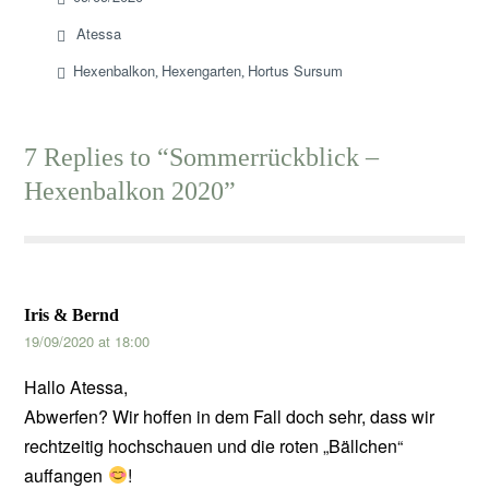
Atessa
Hexenbalkon
Hexengarten
Hortus Sursum
,
,
7 Replies to “Sommerrückblick –
Hexenbalkon 2020”
Iris & Bernd
19/09/2020 at 18:00
Hallo Atessa,
Abwerfen? Wir hoffen in dem Fall doch sehr, dass wir
rechtzeitig hochschauen und die roten „Bällchen“
auffangen
!