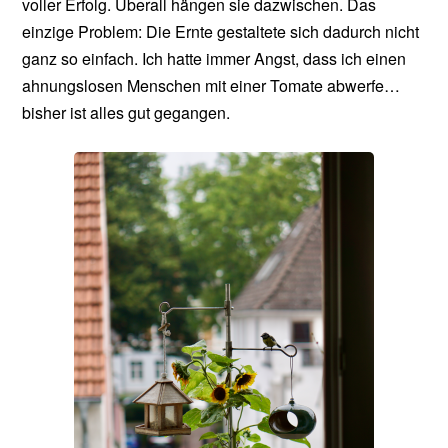
voller Erfolg. Überall hängen sie dazwischen. Das
einzige Problem: Die Ernte gestaltete sich dadurch nicht
ganz so einfach. Ich hatte immer Angst, dass ich einen
ahnungslosen Menschen mit einer Tomate abwerfe…
bisher ist alles gut gegangen.