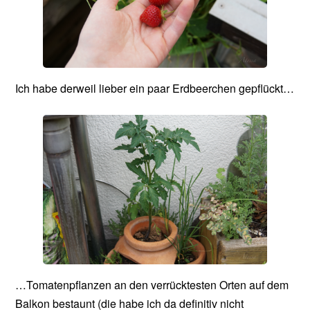
Ich habe derweil lieber ein paar Erdbeerchen gepflückt…
…Tomatenpflanzen an den verrücktesten Orten auf dem
Balkon bestaunt (die habe ich da definitiv nicht