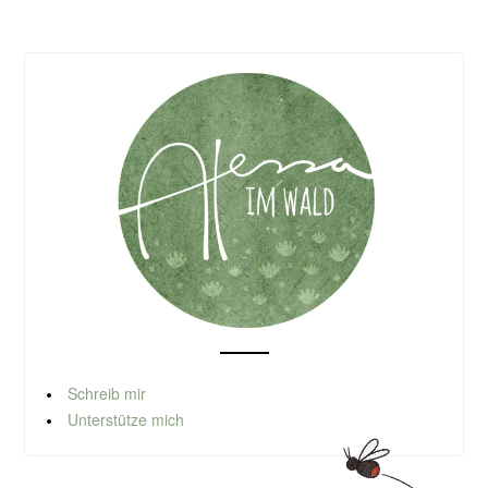
Schreib mir
Unterstütze mich