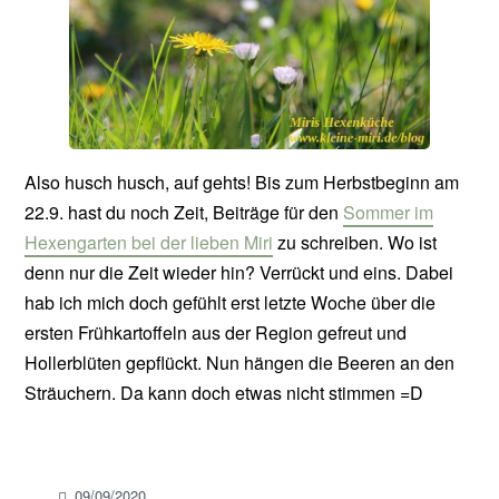
Also husch husch, auf gehts! Bis zum Herbstbeginn am
22.9. hast du noch Zeit, Beiträge für den
Sommer im
Hexengarten bei der lieben Miri
zu schreiben. Wo ist
denn nur die Zeit wieder hin? Verrückt und eins. Dabei
hab ich mich doch gefühlt erst letzte Woche über die
ersten Frühkartoffeln aus der Region gefreut und
Hollerblüten gepflückt. Nun hängen die Beeren an den
Sträuchern. Da kann doch etwas nicht stimmen =D
09/09/2020