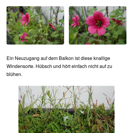
Ein Neuzugang auf dem Balkon ist diese knallige
Windensorte. Hübsch und hört einfach nicht auf zu
blühen.