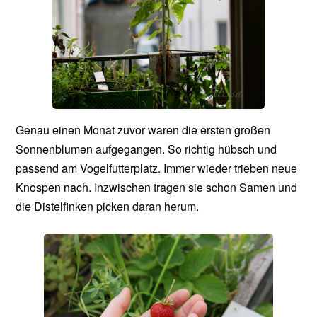
Genau einen Monat zuvor waren die ersten großen
Sonnenblumen aufgegangen. So richtig hübsch und
passend am Vogelfutterplatz. Immer wieder trieben neue
Knospen nach. Inzwischen tragen sie schon Samen und
die Distelfinken picken daran herum.