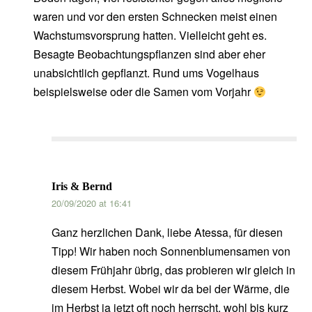
waren und vor den ersten Schnecken meist einen
Wachstumsvorsprung hatten. Vielleicht geht es.
Besagte Beobachtungspflanzen sind aber eher
unabsichtlich gepflanzt. Rund ums Vogelhaus
beispielsweise oder die Samen vom Vorjahr
Iris & Bernd
20/09/2020 at 16:41
Ganz herzlichen Dank, liebe Atessa, für diesen
Tipp! Wir haben noch Sonnenblumensamen von
diesem Frühjahr übrig, das probieren wir gleich in
diesem Herbst. Wobei wir da bei der Wärme, die
im Herbst ja jetzt oft noch herrscht, wohl bis kurz