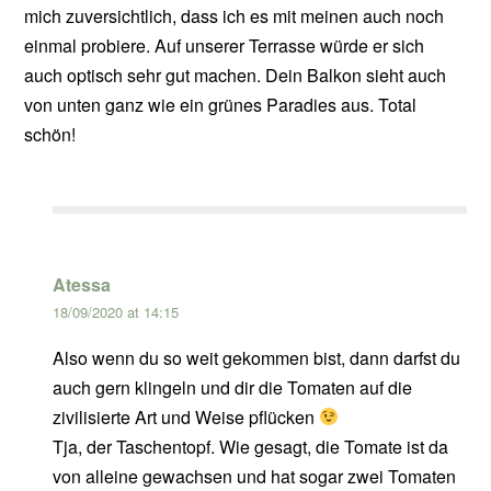
mich zuversichtlich, dass ich es mit meinen auch noch
einmal probiere. Auf unserer Terrasse würde er sich
auch optisch sehr gut machen. Dein Balkon sieht auch
von unten ganz wie ein grünes Paradies aus. Total
schön!
Atessa
18/09/2020 at 14:15
Also wenn du so weit gekommen bist, dann darfst du
auch gern klingeln und dir die Tomaten auf die
zivilisierte Art und Weise pflücken
Tja, der Taschentopf. Wie gesagt, die Tomate ist da
von alleine gewachsen und hat sogar zwei Tomaten