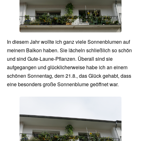
In diesem Jahr wollte ich ganz viele Sonnenblumen auf
meinem Balkon haben. Sie lächeln schließlich so schön
und sind Gute-Laune-Pflanzen. Überall sind sie
aufgegangen und glücklicherweise habe ich an einem
schönen Sonnentag, dem 21.8., das Glück gehabt, dass
eine besonders große Sonnenblume geöffnet war.