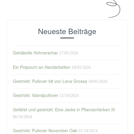
Neueste Beiträge
Gehäkelte Hühnerschar
27/05/2026
Ein Potpourri an Handarbeiten
18/05/2026
Gestrickt: Pullover 08 von Lana Grossa
18/05/2026
Gestrickt: Islandpullover
21/10/2024
Gefärbt und gestrickt: Eine Jacke in Pflanzenfarben III
06/10/2024
Gestrickt: Pullover November Oak
01/10/2024