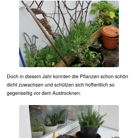
Doch in diesem Jahr konnten die Pflanzen schon schön
dicht zuwachsen und schützen sich hoffentlich so
gegenseitig vor dem Austrocknen.