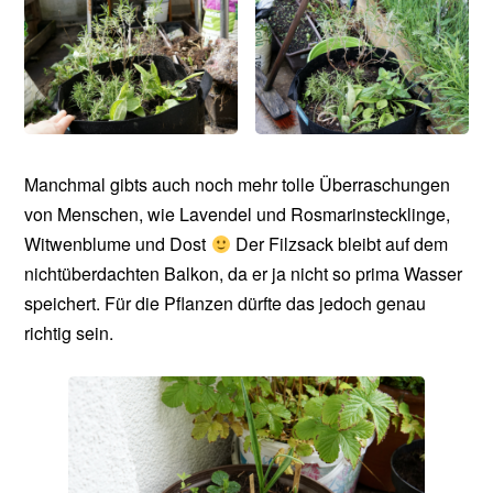
Manchmal gibts auch noch mehr tolle Überraschungen
von Menschen, wie Lavendel und Rosmarinstecklinge,
Witwenblume und Dost
Der Filzsack bleibt auf dem
nichtüberdachten Balkon, da er ja nicht so prima Wasser
speichert. Für die Pflanzen dürfte das jedoch genau
richtig sein.