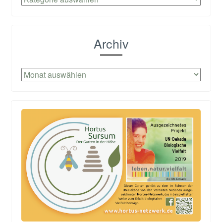
Archiv
Archiv