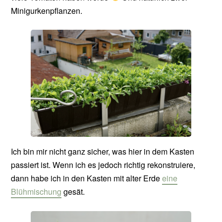
Minigurkenpflanzen.
Ich bin mir nicht ganz sicher, was hier in dem Kasten
passiert ist. Wenn ich es jedoch richtig rekonstruiere,
dann habe ich in den Kasten mit alter Erde
eine
Blühmischung
gesät.