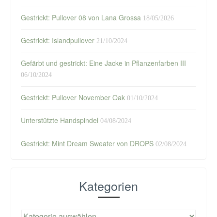
Gestrickt: Pullover 08 von Lana Grossa
18/05/2026
Gestrickt: Islandpullover
21/10/2024
Gefärbt und gestrickt: Eine Jacke in Pflanzenfarben III
06/10/2024
Gestrickt: Pullover November Oak
01/10/2024
Unterstützte Handspindel
04/08/2024
Gestrickt: Mint Dream Sweater von DROPS
02/08/2024
Kategorien
Kategorien