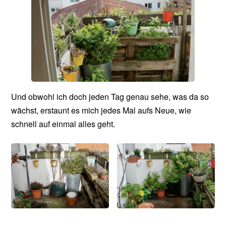
Und obwohl ich doch jeden Tag genau sehe, was da so
wächst, erstaunt es mich jedes Mal aufs Neue, wie
schnell auf einmal alles geht.