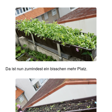
Da ist nun zumindest ein bisschen mehr Platz.