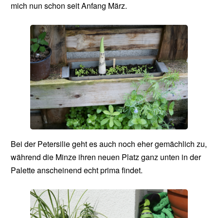
mich nun schon seit Anfang März.
Bei der Petersilie geht es auch noch eher gemächlich zu,
während die Minze ihren neuen Platz ganz unten in der
Palette anscheinend echt prima findet.