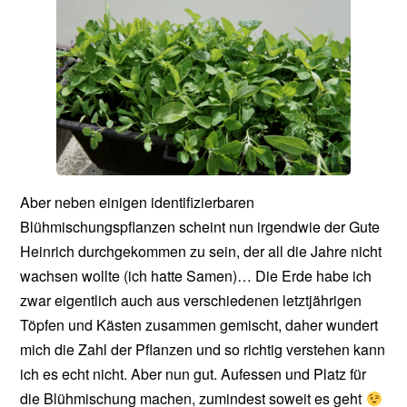
Aber neben einigen identifizierbaren
Blühmischungspflanzen scheint nun irgendwie der Gute
Heinrich durchgekommen zu sein, der all die Jahre nicht
wachsen wollte (ich hatte Samen)… Die Erde habe ich
zwar eigentlich auch aus verschiedenen letztjährigen
Töpfen und Kästen zusammen gemischt, daher wundert
mich die Zahl der Pflanzen und so richtig verstehen kann
ich es echt nicht. Aber nun gut. Aufessen und Platz für
die Blühmischung machen, zumindest soweit es geht