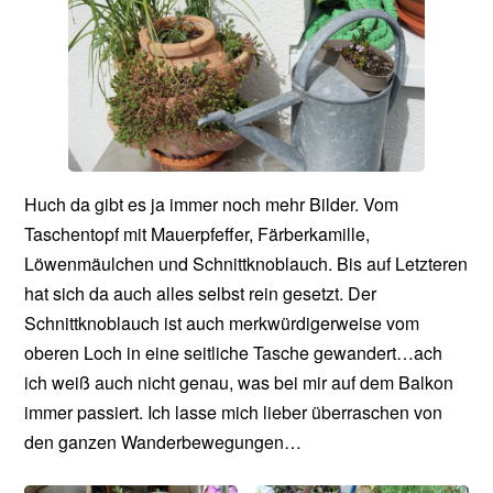
Huch da gibt es ja immer noch mehr Bilder. Vom
Taschentopf mit Mauerpfeffer, Färberkamille,
Löwenmäulchen und Schnittknoblauch. Bis auf Letzteren
hat sich da auch alles selbst rein gesetzt. Der
Schnittknoblauch ist auch merkwürdigerweise vom
oberen Loch in eine seitliche Tasche gewandert…ach
ich weiß auch nicht genau, was bei mir auf dem Balkon
immer passiert. Ich lasse mich lieber überraschen von
den ganzen Wanderbewegungen…