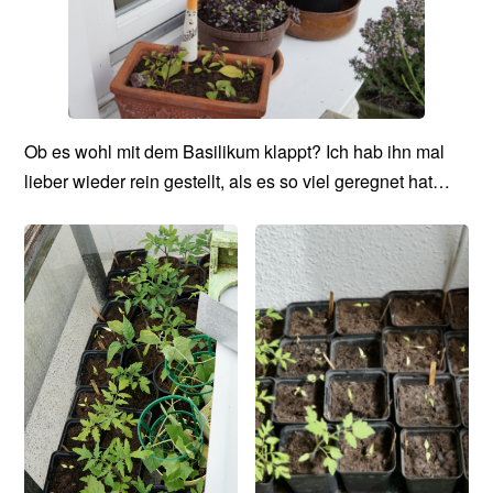
Ob es wohl mit dem Basilikum klappt? Ich hab ihn mal
lieber wieder rein gestellt, als es so viel geregnet hat…