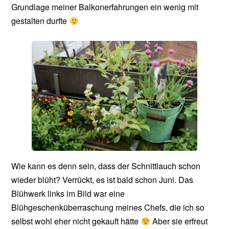
Grundlage meiner Balkonerfahrungen ein wenig mit
gestalten durfte
Wie kann es denn sein, dass der Schnittlauch schon
wieder blüht? Verrückt, es ist bald schon Juni. Das
Blühwerk links im Bild war eine
Blühgeschenküberraschung meines Chefs, die ich so
selbst wohl eher nicht gekauft hätte
Aber sie erfreut