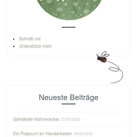
Schreib mir
Unterstütze mich
Neueste Beiträge
Gehäkelte Hühnerschar
27/05/2026
Ein Potpourri an Handarbeiten
18/05/2026