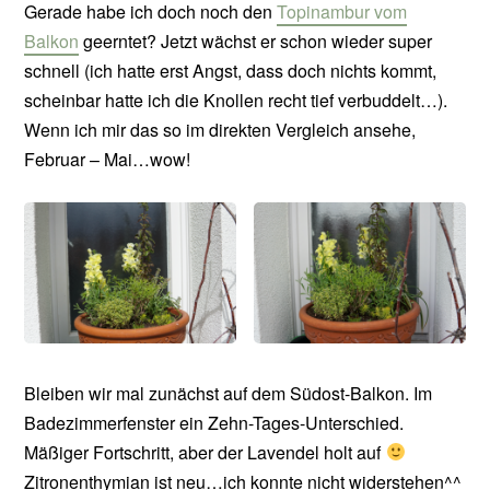
Gerade habe ich doch noch den
Topinambur vom
Balkon
geerntet? Jetzt wächst er schon wieder super
schnell (ich hatte erst Angst, dass doch nichts kommt,
scheinbar hatte ich die Knollen recht tief verbuddelt…).
Wenn ich mir das so im direkten Vergleich ansehe,
Februar – Mai…wow!
Bleiben wir mal zunächst auf dem Südost-Balkon. Im
Badezimmerfenster ein Zehn-Tages-Unterschied.
Mäßiger Fortschritt, aber der Lavendel holt auf
Zitronenthymian ist neu…ich konnte nicht widerstehen^^