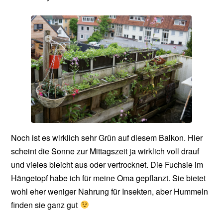
Noch ist es wirklich sehr Grün auf diesem Balkon. Hier
scheint die Sonne zur Mittagszeit ja wirklich voll drauf
und vieles bleicht aus oder vertrocknet. Die Fuchsie im
Hängetopf habe ich für meine Oma gepflanzt. Sie bietet
wohl eher weniger Nahrung für Insekten, aber Hummeln
finden sie ganz gut