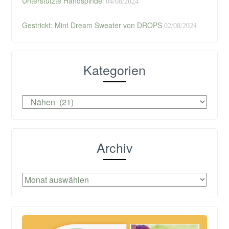
Unterstützte Handspindel
04/08/2024
Gestrickt: Mint Dream Sweater von DROPS
02/08/2024
Kategorien
Kategorien
Archiv
Archiv