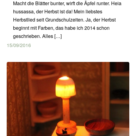
Macht die Blätter bunter, wirft die Äpfel runter. Heia
hussassa, der Herbst ist da! Mein liebstes
Herbstlied seit Grundschulzeiten. Ja, der Herbst
beginnt mit Farben, das habe ich 2014 schon
geschrieben. Alles […]
15/09/2016