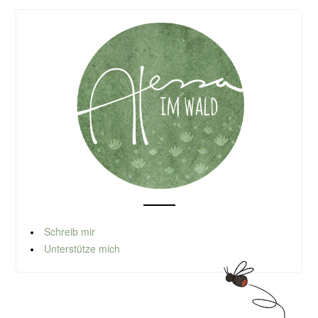
Schreib mir
Unterstütze mich