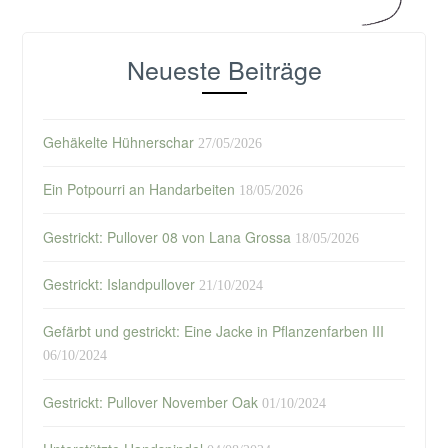
Neueste Beiträge
Gehäkelte Hühnerschar
27/05/2026
Ein Potpourri an Handarbeiten
18/05/2026
Gestrickt: Pullover 08 von Lana Grossa
18/05/2026
Gestrickt: Islandpullover
21/10/2024
Gefärbt und gestrickt: Eine Jacke in Pflanzenfarben III
06/10/2024
Gestrickt: Pullover November Oak
01/10/2024