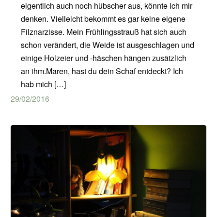
eigentlich auch noch hübscher aus, könnte ich mir
denken. Vielleicht bekommt es gar keine eigene
Filznarzisse. Mein Frühlingsstrauß hat sich auch
schon verändert, die Weide ist ausgeschlagen und
einige Holzeier und -häschen hängen zusätzlich
an ihm.Maren, hast du dein Schaf entdeckt? Ich
hab mich […]
29/02/2016