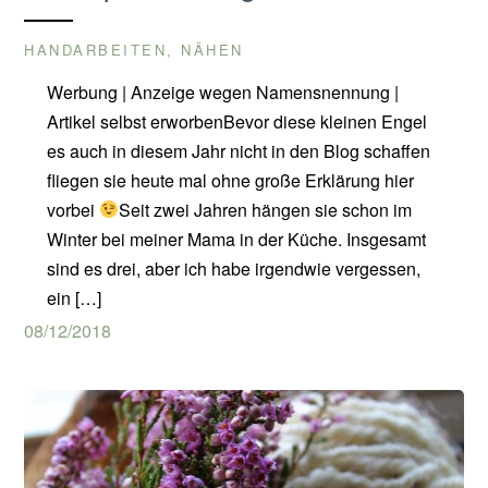
HANDARBEITEN
NÄHEN
,
Werbung | Anzeige wegen Namensnennung |
Artikel selbst erworbenBevor diese kleinen Engel
es auch in diesem Jahr nicht in den Blog schaffen
fliegen sie heute mal ohne große Erklärung hier
vorbei
Seit zwei Jahren hängen sie schon im
Winter bei meiner Mama in der Küche. Insgesamt
sind es drei, aber ich habe irgendwie vergessen,
ein […]
08/12/2018