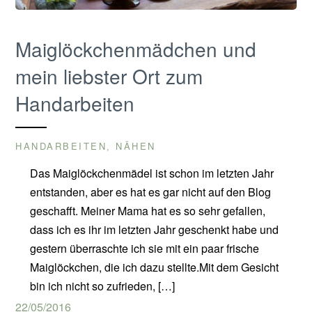
Maiglöckchenmädchen und
mein liebster Ort zum
Handarbeiten
HANDARBEITEN
NÄHEN
,
Das Maiglöckchenmädel ist schon im letzten Jahr
entstanden, aber es hat es gar nicht auf den Blog
geschafft. Meiner Mama hat es so sehr gefallen,
dass ich es ihr im letzten Jahr geschenkt habe und
gestern überraschte ich sie mit ein paar frische
Maiglöckchen, die ich dazu stellte.Mit dem Gesicht
bin ich nicht so zufrieden, […]
22/05/2016