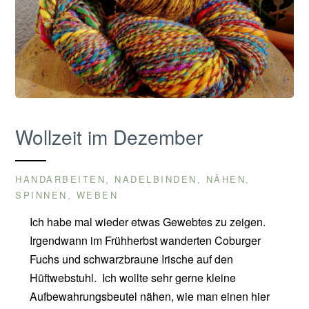
Wollzeit im Dezember
HANDARBEITEN
NADELBINDEN
NÄHEN
,
,
,
SPINNEN
WEBEN
,
Ich habe mal wieder etwas Gewebtes zu zeigen.
Irgendwann im Frühherbst wanderten Coburger
Fuchs und schwarzbraune Irische auf den
Hüftwebstuhl. Ich wollte sehr gerne kleine
Aufbewahrungsbeutel nähen, wie man einen hier