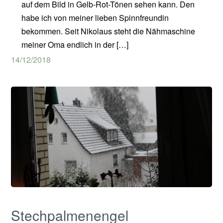
auf dem Bild in Gelb-Rot-Tönen sehen kann. Den
habe ich von meiner lieben Spinnfreundin
bekommen. Seit Nikolaus steht die Nähmaschine
meiner Oma endlich in der […]
14/12/2018
Stechpalmenengel