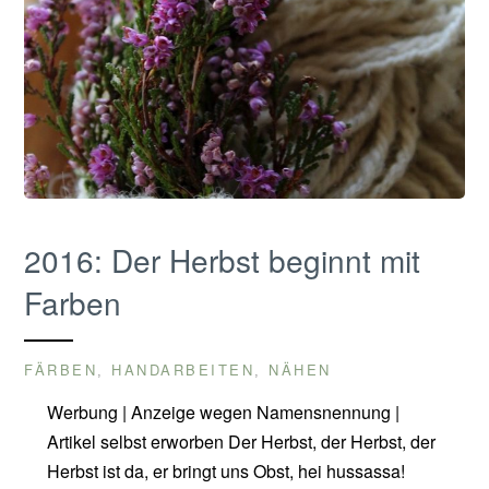
2016: Der Herbst beginnt mit
Farben
FÄRBEN
HANDARBEITEN
NÄHEN
,
,
Werbung | Anzeige wegen Namensnennung |
Artikel selbst erworben Der Herbst, der Herbst, der
Herbst ist da, er bringt uns Obst, hei hussassa!