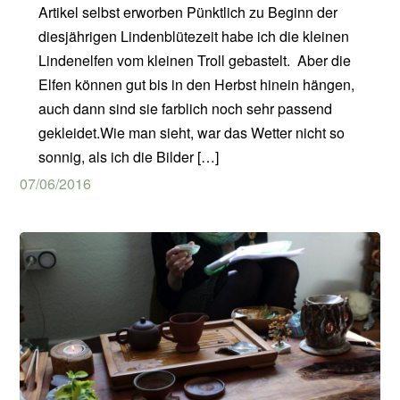
Artikel selbst erworben Pünktlich zu Beginn der
diesjährigen Lindenblütezeit habe ich die kleinen
Lindenelfen vom kleinen Troll gebastelt. Aber die
Elfen können gut bis in den Herbst hinein hängen,
auch dann sind sie farblich noch sehr passend
gekleidet.Wie man sieht, war das Wetter nicht so
sonnig, als ich die Bilder […]
07/06/2016