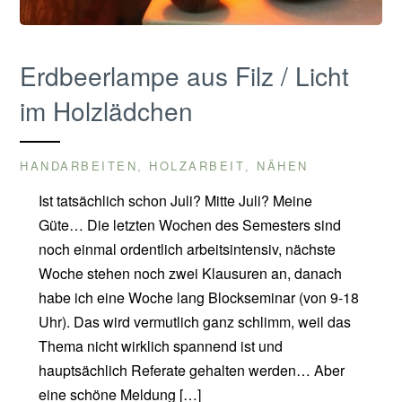
Erdbeerlampe aus Filz / Licht
im Holzlädchen
HANDARBEITEN
HOLZARBEIT
NÄHEN
,
,
Ist tatsächlich schon Juli? Mitte Juli? Meine
Güte… Die letzten Wochen des Semesters sind
noch einmal ordentlich arbeitsintensiv, nächste
Woche stehen noch zwei Klausuren an, danach
habe ich eine Woche lang Blockseminar (von 9-18
Uhr). Das wird vermutlich ganz schlimm, weil das
Thema nicht wirklich spannend ist und
hauptsächlich Referate gehalten werden… Aber
eine schöne Meldung […]