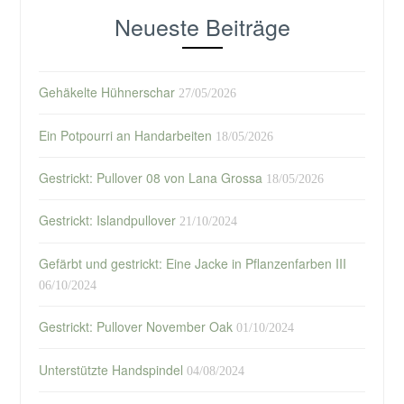
Neueste Beiträge
Gehäkelte Hühnerschar
27/05/2026
Ein Potpourri an Handarbeiten
18/05/2026
Gestrickt: Pullover 08 von Lana Grossa
18/05/2026
Gestrickt: Islandpullover
21/10/2024
Gefärbt und gestrickt: Eine Jacke in Pflanzenfarben III
06/10/2024
Gestrickt: Pullover November Oak
01/10/2024
Unterstützte Handspindel
04/08/2024