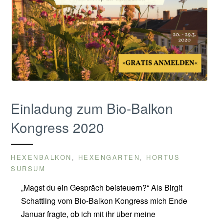
Einladung zum Bio-Balkon
Kongress 2020
HEXENBALKON
HEXENGARTEN
HORTUS
,
,
SURSUM
„Magst du ein Gespräch beisteuern?“ Als Birgit
Schattling vom Bio-Balkon Kongress mich Ende
Januar fragte, ob ich mit ihr über meine