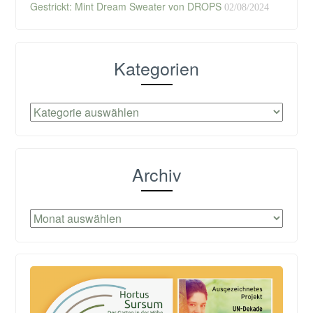
Gestrickt: Mint Dream Sweater von DROPS
02/08/2024
Kategorien
Kategorien
Archiv
Archiv