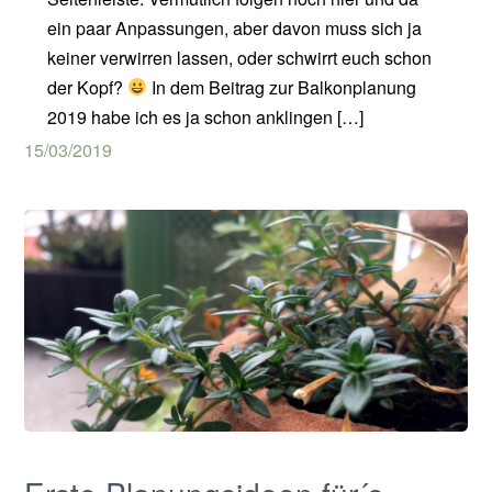
ein paar Anpassungen, aber davon muss sich ja
keiner verwirren lassen, oder schwirrt euch schon
der Kopf?
In dem Beitrag zur Balkonplanung
2019 habe ich es ja schon anklingen […]
15/03/2019