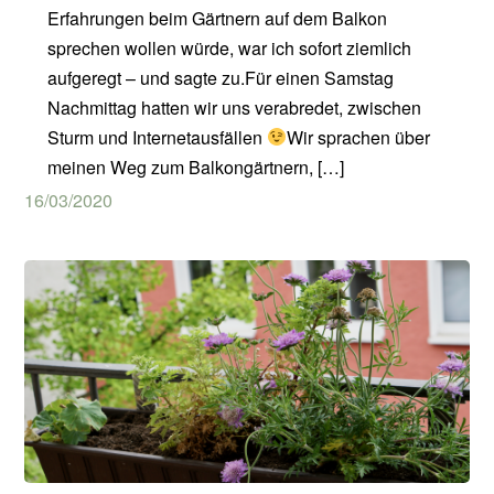
Erfahrungen beim Gärtnern auf dem Balkon
sprechen wollen würde, war ich sofort ziemlich
aufgeregt – und sagte zu.Für einen Samstag
Nachmittag hatten wir uns verabredet, zwischen
Sturm und Internetausfällen
Wir sprachen über
meinen Weg zum Balkongärtnern, […]
16/03/2020