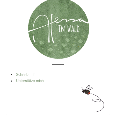
Schreib mir
Unterstütze mich