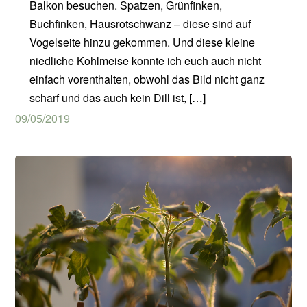
Balkon besuchen. Spatzen, Grünfinken,
Buchfinken, Hausrotschwanz – diese sind auf
Vogelseite hinzu gekommen. Und diese kleine
niedliche Kohlmeise konnte ich euch auch nicht
einfach vorenthalten, obwohl das Bild nicht ganz
scharf und das auch kein Dill ist, […]
09/05/2019