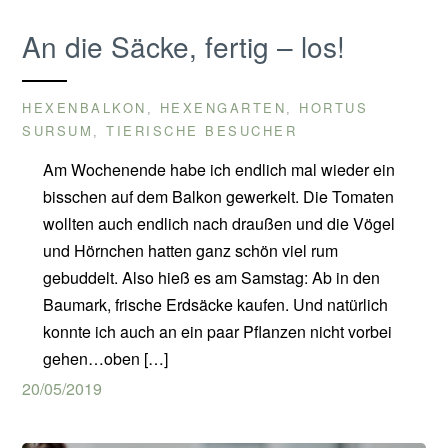
An die Säcke, fertig – los!
HEXENBALKON
HEXENGARTEN
HORTUS
,
,
SURSUM
TIERISCHE BESUCHER
,
Am Wochenende habe ich endlich mal wieder ein
bisschen auf dem Balkon gewerkelt. Die Tomaten
wollten auch endlich nach draußen und die Vögel
und Hörnchen hatten ganz schön viel rum
gebuddelt. Also hieß es am Samstag: Ab in den
Baumark, frische Erdsäcke kaufen. Und natürlich
konnte ich auch an ein paar Pflanzen nicht vorbei
gehen…oben […]
20/05/2019