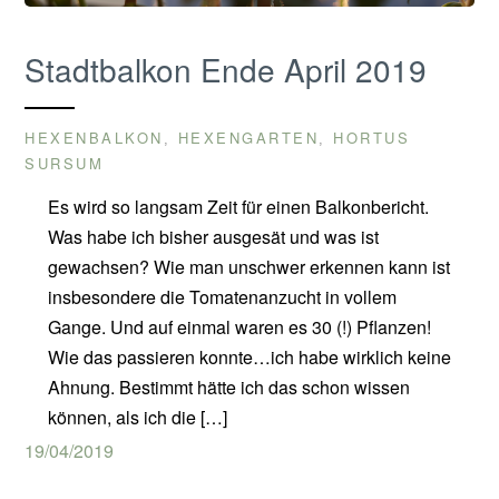
Stadtbalkon Ende April 2019
HEXENBALKON
HEXENGARTEN
HORTUS
,
,
SURSUM
Es wird so langsam Zeit für einen Balkonbericht.
Was habe ich bisher ausgesät und was ist
gewachsen? Wie man unschwer erkennen kann ist
insbesondere die Tomatenanzucht in vollem
Gange. Und auf einmal waren es 30 (!) Pflanzen!
Wie das passieren konnte…ich habe wirklich keine
Ahnung. Bestimmt hätte ich das schon wissen
können, als ich die […]
19/04/2019