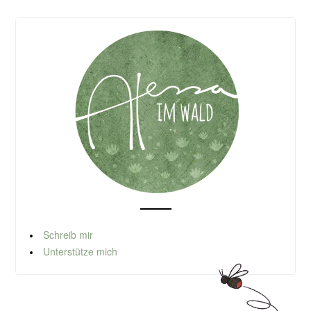
Schreib mir
Unterstütze mich