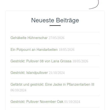
Neueste Beiträge
Gehäkelte Hühnerschar
27/05/2026
Ein Potpourri an Handarbeiten
18/05/2026
Gestrickt: Pullover 08 von Lana Grossa
18/05/2026
Gestrickt: Islandpullover
21/10/2024
Gefärbt und gestrickt: Eine Jacke in Pflanzenfarben III
06/10/2024
Gestrickt: Pullover November Oak
01/10/2024