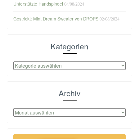
Unterstützte Handspindel
04/08/2024
Gestrickt: Mint Dream Sweater von DROPS
02/08/2024
Kategorien
Kategorien
Archiv
Archiv