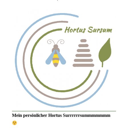
Mein persönlicher Hortus Surrrrrrsummmmmmm