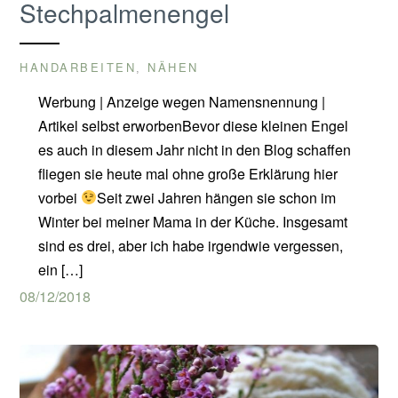
Stechpalmenengel
HANDARBEITEN
NÄHEN
,
Werbung | Anzeige wegen Namensnennung |
Artikel selbst erworbenBevor diese kleinen Engel
es auch in diesem Jahr nicht in den Blog schaffen
fliegen sie heute mal ohne große Erklärung hier
vorbei
Seit zwei Jahren hängen sie schon im
Winter bei meiner Mama in der Küche. Insgesamt
sind es drei, aber ich habe irgendwie vergessen,
ein […]
08/12/2018