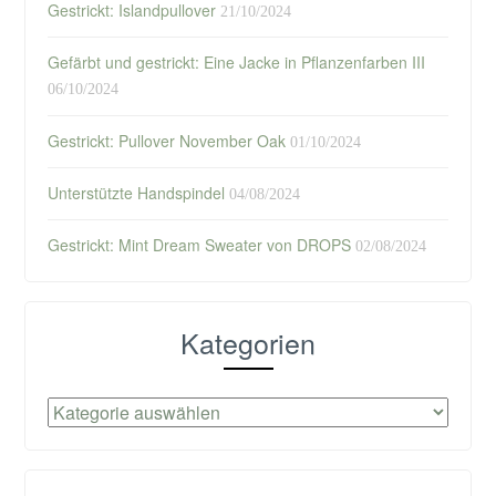
Gestrickt: Islandpullover
21/10/2024
Gefärbt und gestrickt: Eine Jacke in Pflanzenfarben III
06/10/2024
Gestrickt: Pullover November Oak
01/10/2024
Unterstützte Handspindel
04/08/2024
Gestrickt: Mint Dream Sweater von DROPS
02/08/2024
Kategorien
Kategorien