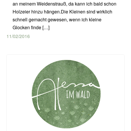
an meinem Weidenstrauß, da kann ich bald schon
Holzeier hinzu hängen.Die Kleinen sind wirklich
schnell gemacht gewesen, wenn ich kleine
Glocken finde […]
11/02/2016