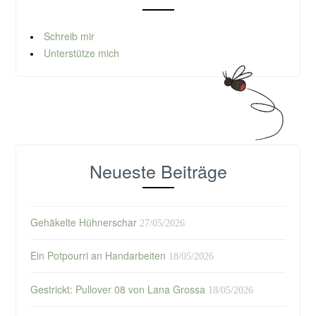
Schreib mir
Unterstütze mich
Neueste Beiträge
Gehäkelte Hühnerschar
27/05/2026
Ein Potpourri an Handarbeiten
18/05/2026
Gestrickt: Pullover 08 von Lana Grossa
18/05/2026