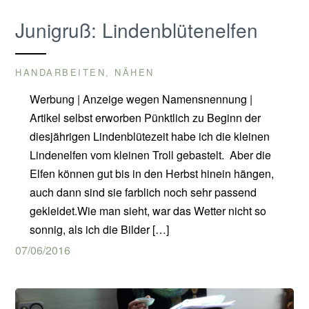
Junigruß: Lindenblütenelfen
HANDARBEITEN
NÄHEN
,
Werbung | Anzeige wegen Namensnennung |
Artikel selbst erworben Pünktlich zu Beginn der
diesjährigen Lindenblütezeit habe ich die kleinen
Lindenelfen vom kleinen Troll gebastelt. Aber die
Elfen können gut bis in den Herbst hinein hängen,
auch dann sind sie farblich noch sehr passend
gekleidet.Wie man sieht, war das Wetter nicht so
sonnig, als ich die Bilder […]
07/06/2016