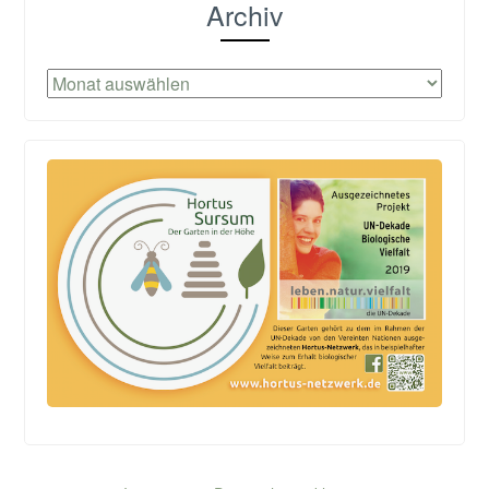
Archiv
Archiv