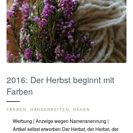
2016: Der Herbst beginnt mit
Farben
FÄRBEN
HANDARBEITEN
NÄHEN
,
,
Werbung | Anzeige wegen Namensnennung |
Artikel selbst erworben Der Herbst, der Herbst, der