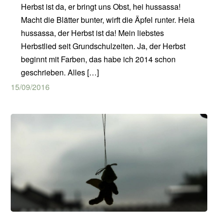
Herbst ist da, er bringt uns Obst, hei hussassa!
Macht die Blätter bunter, wirft die Äpfel runter. Heia
hussassa, der Herbst ist da! Mein liebstes
Herbstlied seit Grundschulzeiten. Ja, der Herbst
beginnt mit Farben, das habe ich 2014 schon
geschrieben. Alles […]
15/09/2016