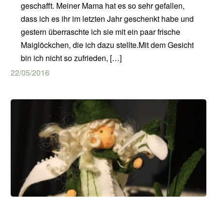
geschafft. Meiner Mama hat es so sehr gefallen,
dass ich es ihr im letzten Jahr geschenkt habe und
gestern überraschte ich sie mit ein paar frische
Maiglöckchen, die ich dazu stellte.Mit dem Gesicht
bin ich nicht so zufrieden, […]
22/05/2016