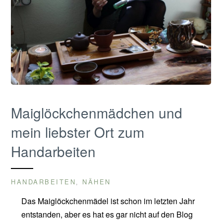
Maiglöckchenmädchen und
mein liebster Ort zum
Handarbeiten
HANDARBEITEN
NÄHEN
,
Das Maiglöckchenmädel ist schon im letzten Jahr
entstanden, aber es hat es gar nicht auf den Blog