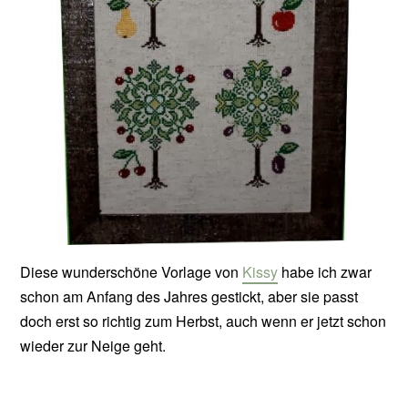
Diese wunderschöne Vorlage von
Kissy
habe ich zwar
schon am Anfang des Jahres gestickt, aber sie passt
doch erst so richtig zum Herbst, auch wenn er jetzt schon
wieder zur Neige geht.