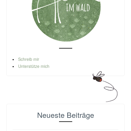
Schreib mir
Unterstütze mich
Neueste Beiträge