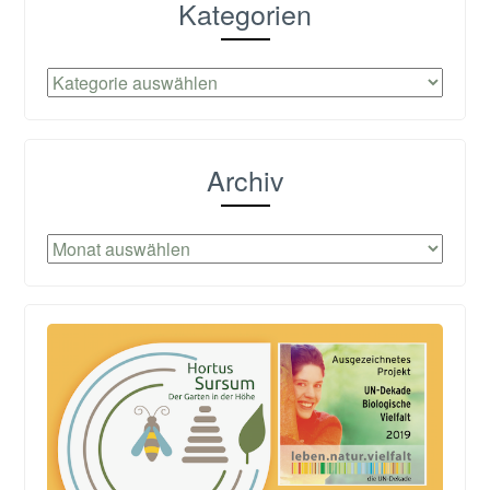
Kategorien
Kategorien
Archiv
Archiv