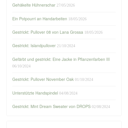
Gehäkelte Hühnerschar
27/05/2026
Ein Potpourri an Handarbeiten
18/05/2026
Gestrickt: Pullover 08 von Lana Grossa
18/05/2026
Gestrickt: Islandpullover
21/10/2024
Gefärbt und gestrickt: Eine Jacke in Pflanzenfarben III
06/10/2024
Gestrickt: Pullover November Oak
01/10/2024
Unterstützte Handspindel
04/08/2024
Gestrickt: Mint Dream Sweater von DROPS
02/08/2024