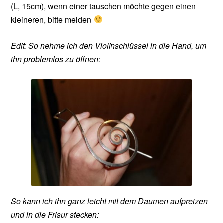
(L, 15cm), wenn einer tauschen möchte gegen einen
kleineren, bitte melden
Edit: So nehme ich den Violinschlüssel in die Hand, um
ihn problemlos zu öffnen:
So kann ich ihn ganz leicht mit dem Daumen aufpreizen
und in die Frisur stecken: