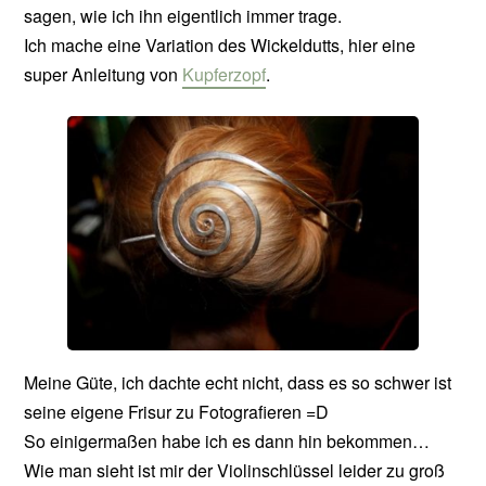
sagen, wie ich ihn eigentlich immer trage.
Ich mache eine Variation des Wickeldutts, hier eine
super Anleitung von
Kupferzopf
.
Meine Güte, ich dachte echt nicht, dass es so schwer ist
seine eigene Frisur zu Fotografieren =D
So einigermaßen habe ich es dann hin bekommen…
Wie man sieht ist mir der Violinschlüssel leider zu groß