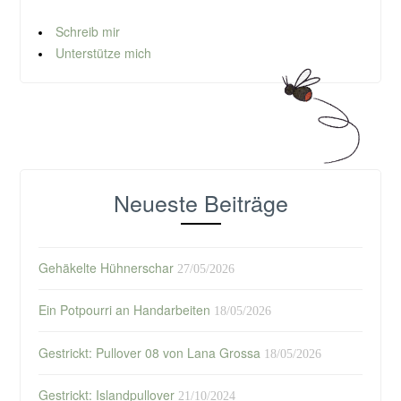
Schreib mir
Unterstütze mich
Neueste Beiträge
Gehäkelte Hühnerschar
27/05/2026
Ein Potpourri an Handarbeiten
18/05/2026
Gestrickt: Pullover 08 von Lana Grossa
18/05/2026
Gestrickt: Islandpullover
21/10/2024