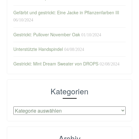
Gefärbt und gestrickt: Eine Jacke in Pflanzenfarben III
06/10/2024
Gestrickt: Pullover November Oak
01/10/2024
Unterstützte Handspindel
04/08/2024
Gestrickt: Mint Dream Sweater von DROPS
02/08/2024
Kategorien
Kategorien
Archiv