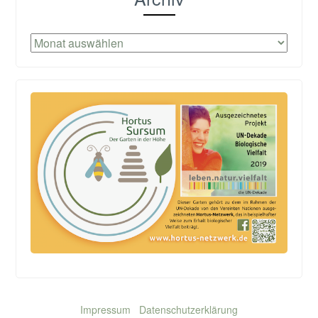
Archiv
Impressum
Datenschutzerklärung