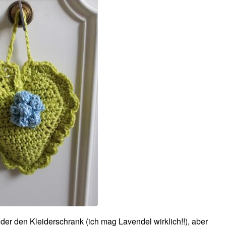
der den Kleiderschrank (ich mag Lavendel wirklich!!), aber