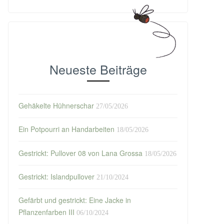
Neueste Beiträge
Gehäkelte Hühnerschar
27/05/2026
Ein Potpourri an Handarbeiten
18/05/2026
Gestrickt: Pullover 08 von Lana Grossa
18/05/2026
Gestrickt: Islandpullover
21/10/2024
Gefärbt und gestrickt: Eine Jacke in
Pflanzenfarben III
06/10/2024