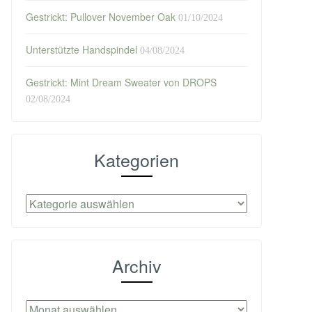
Gestrickt: Pullover November Oak
01/10/2024
Unterstützte Handspindel
04/08/2024
Gestrickt: Mint Dream Sweater von DROPS
02/08/2024
Kategorien
Kategorien
Archiv
Archiv