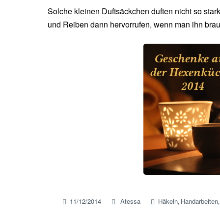
Solche kleinen Duftsäckchen duften nicht so star
und Reiben dann hervorrufen, wenn man ihn brauc
11/12/2014
Atessa
Häkeln
Handarbeiten
,