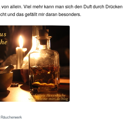
k von allein. Viel mehr kann man sich den Duft durch Drücken
ht und das gefällt mir daran besonders.
Räucherwerk
,