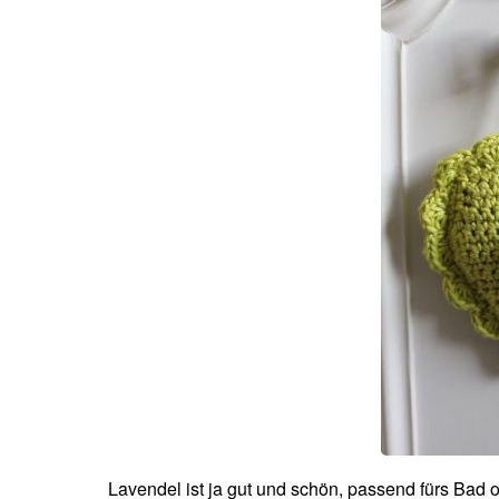
Lavendel ist ja gut und schön, passend fürs Bad o