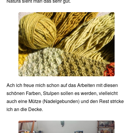
Natura sieht man das sehr gut.
Ach ich freue mich schon auf das Arbeiten mit diesen
schönen Farben, Stulpen sollen es werden, vielleicht
auch eine Mütze (Nadelgebunden) und den Rest stricke
ich an die Decke.