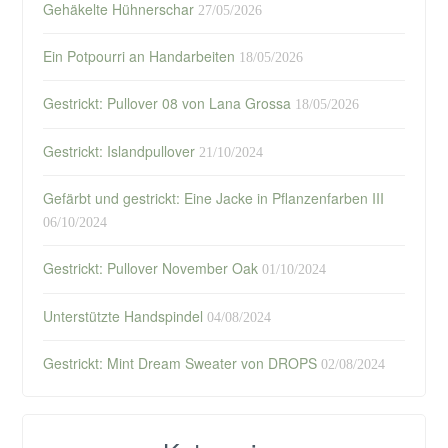
Gehäkelte Hühnerschar
27/05/2026
Ein Potpourri an Handarbeiten
18/05/2026
Gestrickt: Pullover 08 von Lana Grossa
18/05/2026
Gestrickt: Islandpullover
21/10/2024
Gefärbt und gestrickt: Eine Jacke in Pflanzenfarben III
06/10/2024
Gestrickt: Pullover November Oak
01/10/2024
Unterstützte Handspindel
04/08/2024
Gestrickt: Mint Dream Sweater von DROPS
02/08/2024