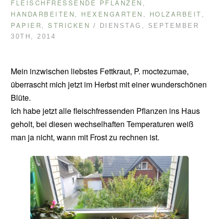
FLEISCHFRESSENDE PFLANZEN
,
HANDARBEITEN
HEXENGARTEN
HOLZARBEIT
,
,
,
PAPIER
STRICKEN
,
/ DIENSTAG, SEPTEMBER
30TH, 2014
Mein inzwischen liebstes Fettkraut, P. moctezumae,
überrascht mich jetzt im Herbst mit einer wunderschönen
Blüte.
Ich habe jetzt alle fleischfressenden Pflanzen ins Haus
geholt, bei diesen wechselhaften Temperaturen weiß
man ja nicht, wann mit Frost zu rechnen ist.