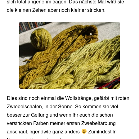
sich total angenehm tragen. Das nächste Mal wird sie
die kleinen Zehen aber noch kleiner stricken.
Dies sind noch einmal die Wollstränge, gefärbt mit roten
Zwiebelschalen, in der Sonne. So kommen sie viel
besser zur Geltung und wenn ihr euch die schon
verstrickten Farben meiner ersten Zwiebelfärbung
anschaut, irgendwie ganz anders
Zumindest in