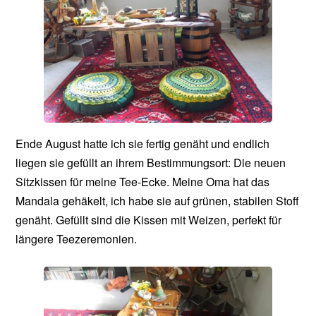
Ende August hatte ich sie fertig genäht und endlich
liegen sie gefüllt an ihrem Bestimmungsort: Die neuen
Sitzkissen für meine Tee-Ecke. Meine Oma hat das
Mandala gehäkelt, ich habe sie auf grünen, stabilen Stoff
genäht. Gefüllt sind die Kissen mit Weizen, perfekt für
längere Teezeremonien.