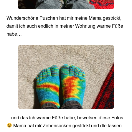
Wunderschöne Puschen hat mir meine Mama gestrickt,
damit ich auch endlich in meiner Wohnung warme Füße
habe…
…und das ich warme Füße habe, beweisen diese Fotos
Mama hat mir Zehensocken gestrickt und die lassen