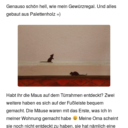
Genauso schön hell, wie mein Gewürzregal. Und alles
gebaut aus Palettenholz =)
Habt ihr die Maus auf dem Türrahmen entdeckt? Zwei
weitere haben es sich auf der Fußleiste bequem
gemacht. Die Mäuse waren mit das Erste, was ich in
meiner Wohnung gemacht habe
Meine Oma scheint
sie noch nicht entdeckt zu haben, sie hat nämlich eine