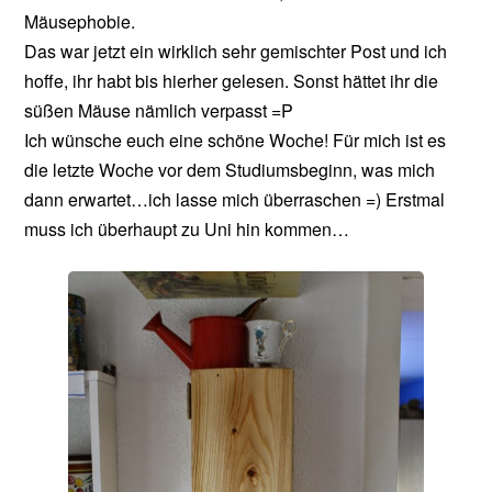
Mäusephobie.
Das war jetzt ein wirklich sehr gemischter Post und ich
hoffe, ihr habt bis hierher gelesen. Sonst hättet ihr die
süßen Mäuse nämlich verpasst =P
Ich wünsche euch eine schöne Woche! Für mich ist es
die letzte Woche vor dem Studiumsbeginn, was mich
dann erwartet…ich lasse mich überraschen =) Erstmal
muss ich überhaupt zu Uni hin kommen…