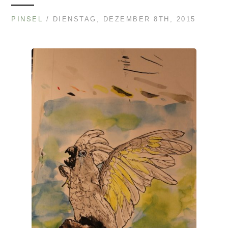
PINSEL
/ DIENSTAG, DEZEMBER 8TH, 2015