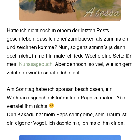
Hatte ich nicht noch in einem der letzten Posts
geschrieben, dass ich eher zum backen als zum malen
und zeichnen komme? Nun, so ganz stimmt´s ja dann
doch nicht, immerhin male ich jede Woche eine Seite für
mein
Kunsttagebuch
. Aber dennoch, so viel, wie ich gern
zeichnen würde schaffe ich nicht.
Am Sonntag habe ich spontan beschlossen, ein
Weihnachtsgeschenk für meinen Paps zu malen. Aber
verratet ihm nichts
Den Kakadu hat mein Paps sehr gerne, sein Traum ist
ein eigener Vogel. Ich dachte mir, ich male ihm einen.