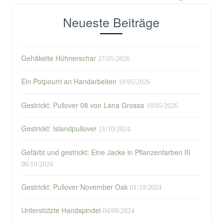
Neueste Beiträge
Gehäkelte Hühnerschar
27/05/2026
Ein Potpourri an Handarbeiten
18/05/2026
Gestrickt: Pullover 08 von Lana Grossa
18/05/2026
Gestrickt: Islandpullover
21/10/2024
Gefärbt und gestrickt: Eine Jacke in Pflanzenfarben III
06/10/2024
Gestrickt: Pullover November Oak
01/10/2024
Unterstützte Handspindel
04/08/2024