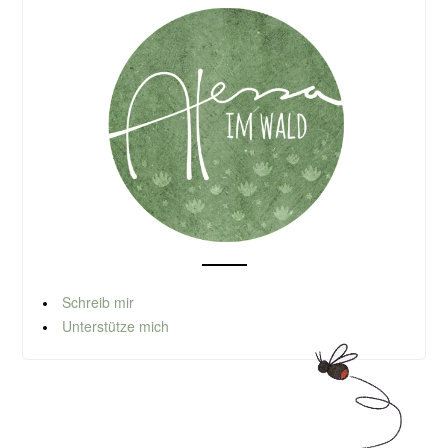
Schreib mir
Unterstütze mich