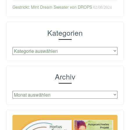
Gestrickt: Mint Dream Sweater von DROPS
02/08/2024
Kategorien
Kategorien
Archiv
Archiv