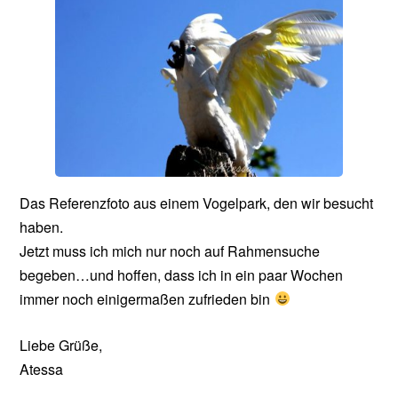
Das Referenzfoto aus einem Vogelpark, den wir besucht
haben.
Jetzt muss ich mich nur noch auf Rahmensuche
begeben…und hoffen, dass ich in ein paar Wochen
immer noch einigermaßen zufrieden bin
Liebe Grüße,
Atessa