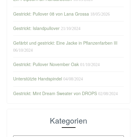
Gestrickt: Pullover 08 von Lana Grossa
18/05/2026
Gestrickt: Islandpullover
21/10/2024
Gefärbt und gestrickt: Eine Jacke in Pflanzenfarben III
06/10/2024
Gestrickt: Pullover November Oak
01/10/2024
Unterstützte Handspindel
04/08/2024
Gestrickt: Mint Dream Sweater von DROPS
02/08/2024
Kategorien