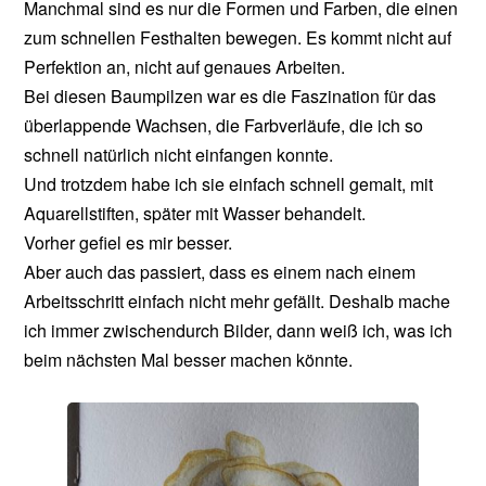
Manchmal sind es nur die Formen und Farben, die einen
zum schnellen Festhalten bewegen. Es kommt nicht auf
Perfektion an, nicht auf genaues Arbeiten.
Bei diesen Baumpilzen war es die Faszination für das
überlappende Wachsen, die Farbverläufe, die ich so
schnell natürlich nicht einfangen konnte.
Und trotzdem habe ich sie einfach schnell gemalt, mit
Aquarellstiften, später mit Wasser behandelt.
Vorher gefiel es mir besser.
Aber auch das passiert, dass es einem nach einem
Arbeitsschritt einfach nicht mehr gefällt. Deshalb mache
ich immer zwischendurch Bilder, dann weiß ich, was ich
beim nächsten Mal besser machen könnte.