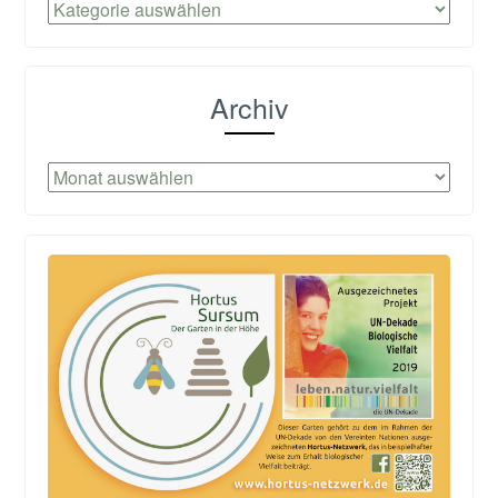
Kategorien
Archiv
Archiv