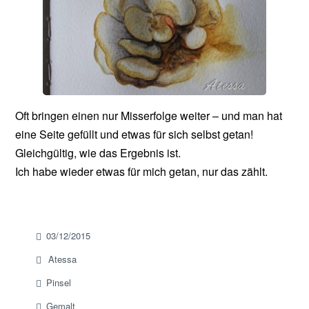
Oft bringen einen nur Misserfolge weiter – und man hat
eine Seite gefüllt und etwas für sich selbst getan!
Gleichgültig, wie das Ergebnis ist.
Ich habe wieder etwas für mich getan, nur das zählt.
03/12/2015
Atessa
Pinsel
Gemalt