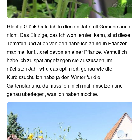
Richtig Glück hatte ich in diesem Jahr mit Gemüse auch
nicht. Das Einzige, das ich wohl ernten kann, sind diese
Tomaten und auch von den habe ich an neun Pflanzen
maximal fünf…drei davon an einer Pflanze. Vermutlich
habe ich zu spät angefangen sie auszusäen, im
nächsten Jahr wird das optimiert, genau wie die
Kürbiszucht. Ich habe ja den Winter für die
Gartenplanung, da muss ich mich mal hinsetzen und
genau überlegen, was ich haben möchte.