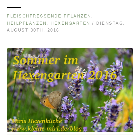
FLEISCHFRESSENDE PFLANZEN
,
HEILPFLANZEN
HEXENGARTEN
,
/ DIENSTAG,
AUGUST 30TH, 2016