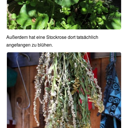
Außerdem hat eine Stockrose dort tatsächlich
angefangen zu blühen.