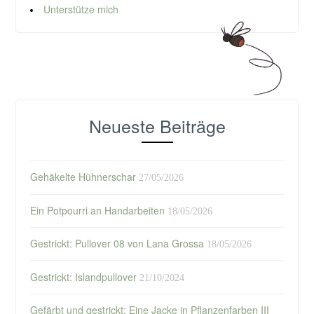
Unterstütze mich
Neueste Beiträge
Gehäkelte Hühnerschar
27/05/2026
Ein Potpourri an Handarbeiten
18/05/2026
Gestrickt: Pullover 08 von Lana Grossa
18/05/2026
Gestrickt: Islandpullover
21/10/2024
Gefärbt und gestrickt: Eine Jacke in Pflanzenfarben III