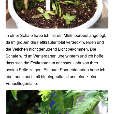
In einer Schale habe ich mir ein Minimoorbeet angelegt,
da im großen die Fettkräuter total verdeckt werden und
die Veilchen nicht genügend Licht bekommen. Die
Schale wird im Wintergarten überwintern und ich hoffe,
dass sich die Fettkräuter im nächsten Jahr von ihrer
besten Seite zeigen. Ein paar Sonnentauarten habe ich
aber auch noch mit hineingepflanzt und eine kleine
Venusfliegenfalle.