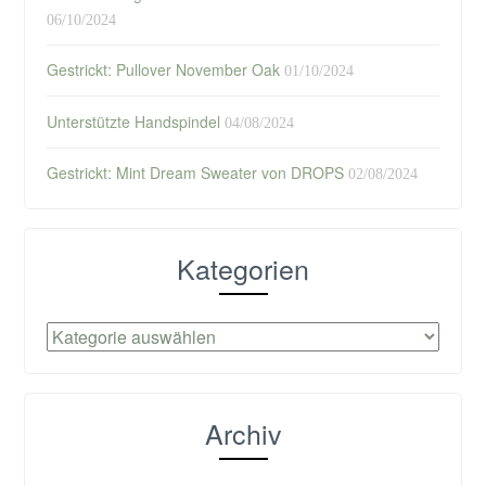
06/10/2024
Gestrickt: Pullover November Oak
01/10/2024
Unterstützte Handspindel
04/08/2024
Gestrickt: Mint Dream Sweater von DROPS
02/08/2024
Kategorien
Kategorien
Archiv