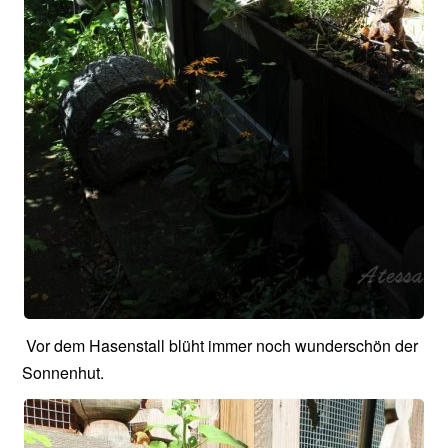
Vor dem Hasenstall blüht immer noch wunderschön der
Sonnenhut.