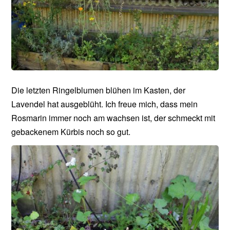
Die letzten Ringelblumen blühen im Kasten, der
Lavendel hat ausgeblüht. Ich freue mich, dass mein
Rosmarin immer noch am wachsen ist, der schmeckt mit
gebackenem Kürbis noch so gut.