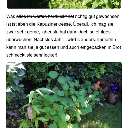
Was
alles im Garten zerdrückt hat
richtig gut gewachsen
ist ist eben die Kapuzinerkresse. Überall. Ich mag sie
zwar sehr gerne, aber sie hat dann doch so einiges
überwuchert. Nächstes Jahr…wird´s anders. Immerhin
kann man sie ja gut essen und auch eingebacken in Brot
schmeckt sie sehr lecker!