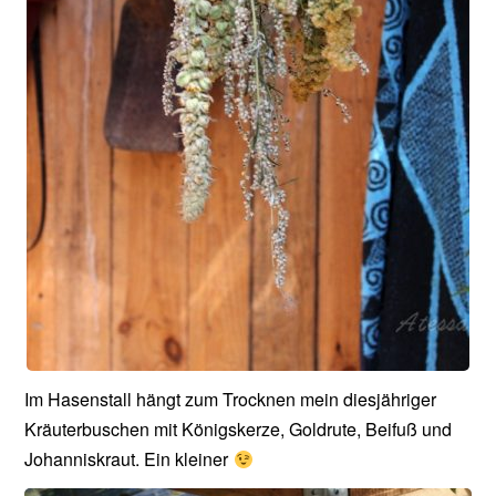
Im Hasenstall hängt zum Trocknen mein diesjähriger
Kräuterbuschen mit Königskerze, Goldrute, Beifuß und
Johanniskraut. Ein kleiner