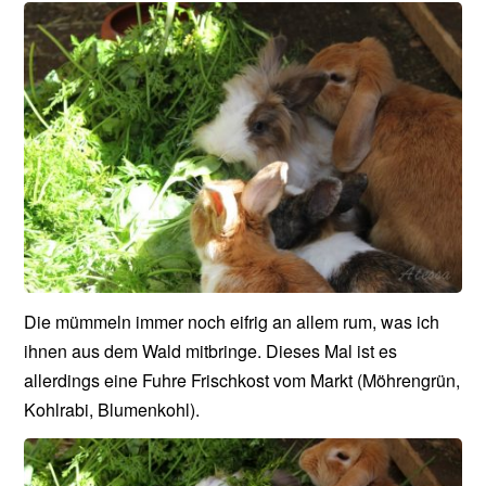
Die mümmeln immer noch eifrig an allem rum, was ich
ihnen aus dem Wald mitbringe. Dieses Mal ist es
allerdings eine Fuhre Frischkost vom Markt (Möhrengrün,
Kohlrabi, Blumenkohl).