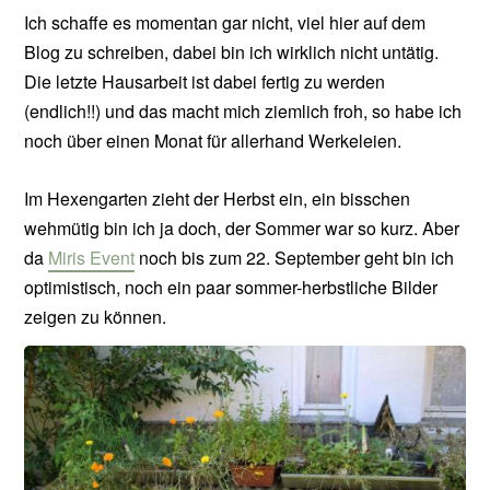
Ich schaffe es momentan gar nicht, viel hier auf dem
Blog zu schreiben, dabei bin ich wirklich nicht untätig.
Die letzte Hausarbeit ist dabei fertig zu werden
(endlich!!) und das macht mich ziemlich froh, so habe ich
noch über einen Monat für allerhand Werkeleien.
Im Hexengarten zieht der Herbst ein, ein bisschen
wehmütig bin ich ja doch, der Sommer war so kurz. Aber
da
Miris Event
noch bis zum 22. September geht bin ich
optimistisch, noch ein paar sommer-herbstliche Bilder
zeigen zu können.