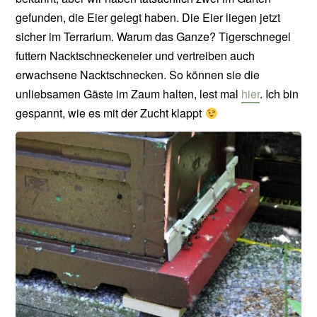
gefunden, die Eier gelegt haben. Die Eier liegen jetzt
sicher im Terrarium. Warum das Ganze? Tigerschnegel
futtern Nacktschneckeneier und vertreiben auch
erwachsene Nacktschnecken. So können sie die
unliebsamen Gäste im Zaum halten, lest mal
hier
. Ich bin
gespannt, wie es mit der Zucht klappt