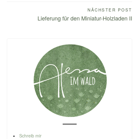
NÄCHSTER POST
Lieferung für den Miniatur-Holzladen II
Schreib mir