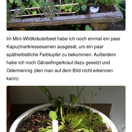
Im Mini-Wildkräuterbeet habe ich noch einmal ein paar
Kapuzinerkressesamen ausgesät, um ein paar
spätherbstliche Farbtupfer zu bekommen. Außerdem
habe ich noch Gänsefingerkraut dazu gesetzt und
Odermennig (den man auf dem Bild nicht erkennen
kann).