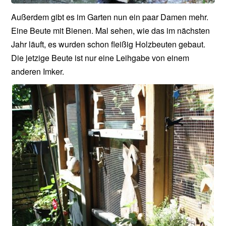
Außerdem gibt es im Garten nun ein paar Damen mehr.
Eine Beute mit Bienen. Mal sehen, wie das im nächsten
Jahr läuft, es wurden schon fleißig Holzbeuten gebaut.
Die jetzige Beute ist nur eine Leihgabe von einem
anderen Imker.