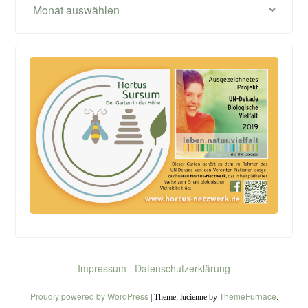
Archiv
Impressum
Datenschutzerklärung
Proudly powered by WordPress
ThemeFurnace
|
Theme: lucienne by
.