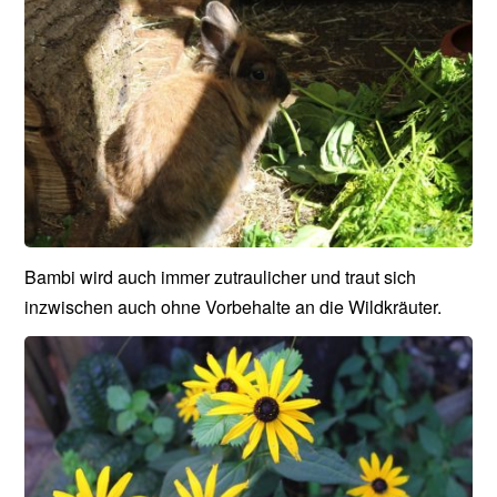
Bambi wird auch immer zutraulicher und traut sich
inzwischen auch ohne Vorbehalte an die Wildkräuter.