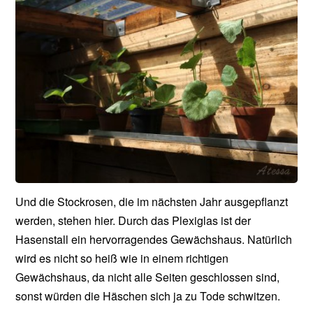
Und die Stockrosen, die im nächsten Jahr ausgepflanzt
werden, stehen hier. Durch das Plexiglas ist der
Hasenstall ein hervorragendes Gewächshaus. Natürlich
wird es nicht so heiß wie in einem richtigen
Gewächshaus, da nicht alle Seiten geschlossen sind,
sonst würden die Häschen sich ja zu Tode schwitzen.