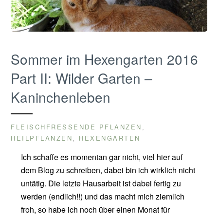
Sommer im Hexengarten 2016
Part II: Wilder Garten –
Kaninchenleben
FLEISCHFRESSENDE PFLANZEN
,
HEILPFLANZEN
HEXENGARTEN
,
Ich schaffe es momentan gar nicht, viel hier auf
dem Blog zu schreiben, dabei bin ich wirklich nicht
untätig. Die letzte Hausarbeit ist dabei fertig zu
werden (endlich!!) und das macht mich ziemlich
froh, so habe ich noch über einen Monat für