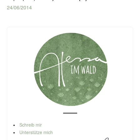
24/06/2014
Schreib mir
Unterstütze mich