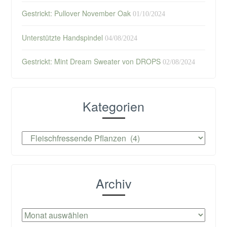
Gestrickt: Pullover November Oak
01/10/2024
Unterstützte Handspindel
04/08/2024
Gestrickt: Mint Dream Sweater von DROPS
02/08/2024
Kategorien
Kategorien
Archiv
Archiv