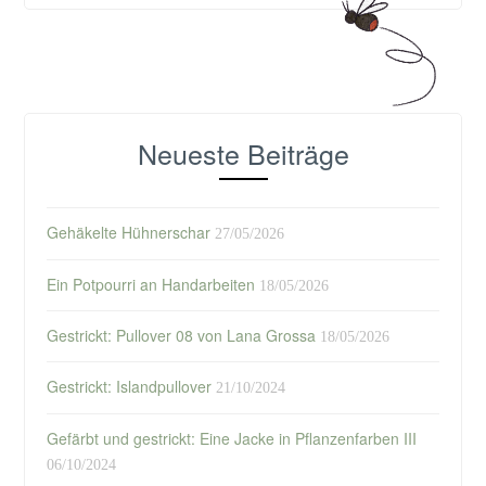
Neueste Beiträge
Gehäkelte Hühnerschar
27/05/2026
Ein Potpourri an Handarbeiten
18/05/2026
Gestrickt: Pullover 08 von Lana Grossa
18/05/2026
Gestrickt: Islandpullover
21/10/2024
Gefärbt und gestrickt: Eine Jacke in Pflanzenfarben III
06/10/2024