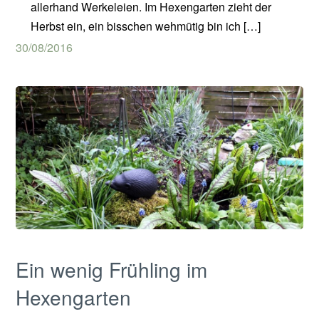
allerhand Werkeleien. Im Hexengarten zieht der
Herbst ein, ein bisschen wehmütig bin ich […]
30/08/2016
Ein wenig Frühling im
Hexengarten