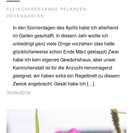
FLEISCHFRESSENDE PFLANZEN
,
HEXENGARTEN
In den Sonnentagen des Aprils habe ich allerhand
im Garten geschafft. In diesem Jahr wollte ich
unbedingt ganz viele Dinge vorziehen (das hatte
glücklicherweise schon Ende März geklappt) Zwar
habe ich kein eigenes Gewächshaus, aber unser
Kaninchenstall ist für die Anzucht hervorragend
geeignet, wir haben extra ein Regelbrett zu diesem
Zweck angebracht. Gesät habe ich […]
30/04/2016