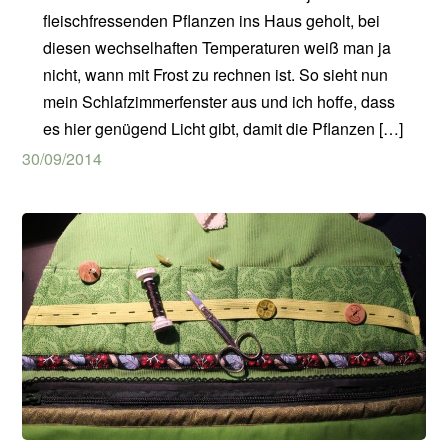
fleischfressenden Pflanzen ins Haus geholt, bei
diesen wechselhaften Temperaturen weiß man ja
nicht, wann mit Frost zu rechnen ist. So sieht nun
mein Schlafzimmerfenster aus und ich hoffe, dass
es hier genügend Licht gibt, damit die Pflanzen […]
30/09/2014