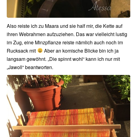
Also reiste ich zu Maara und sie half mir, die Kette auf
ihren Webrahmen aufzuziehen. Das war vielleicht lustig
im Zug, eine Minzpflanze reiste nämlich auch noch im
Rucksack mit
Aber an komische Blicke bin ich ja
langsam gewöhnt. „Die spinnt wohl“ kann ich nur mit
„Jawoll“ beantworten.