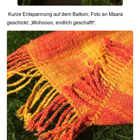
Kurze Entspannung auf dem Balkon, Foto an Maara
geschickt: „Wohoooo, endlich geschafft“.