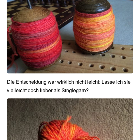
Die Entscheidung war wirklich nicht leicht: Lasse ich sie
vielleicht doch lieber als Singlegarn?