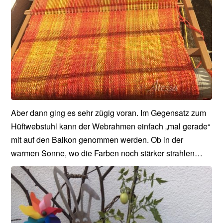
Aber dann ging es sehr zügig voran. Im Gegensatz zum
Hüftwebstuhl kann der Webrahmen einfach „mal gerade“
mit auf den Balkon genommen werden. Ob in der
warmen Sonne, wo die Farben noch stärker strahlen…