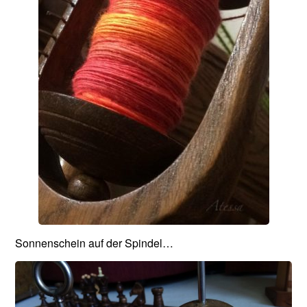
Sonnenschein auf der Spindel…