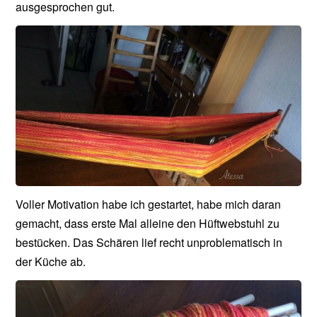
ausgesprochen gut.
Voller Motivation habe ich gestartet, habe mich daran
gemacht, dass erste Mal alleine den Hüftwebstuhl zu
bestücken. Das Schären lief recht unproblematisch in
der Küche ab.