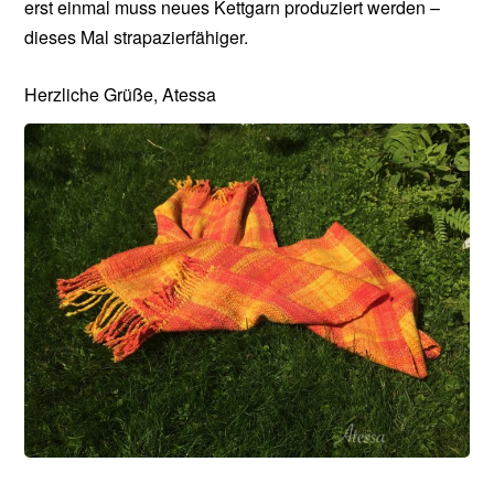
erst einmal muss neues Kettgarn produziert werden –
dieses Mal strapazierfähiger.
Herzliche Grüße, Atessa