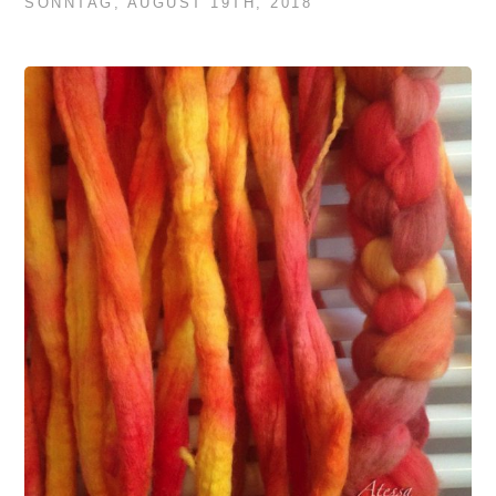
SONNTAG, AUGUST 19TH, 2018