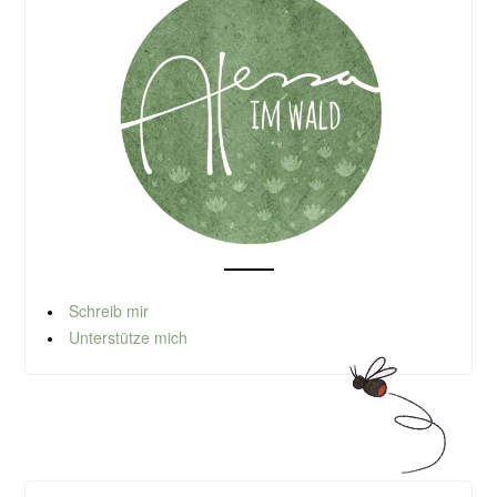
Schreib mir
Unterstütze mich