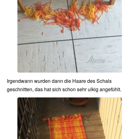
Irgendwann wurden dann die Haare des Schals
geschnitten, das hat sich schon sehr ulkig angefühlt.