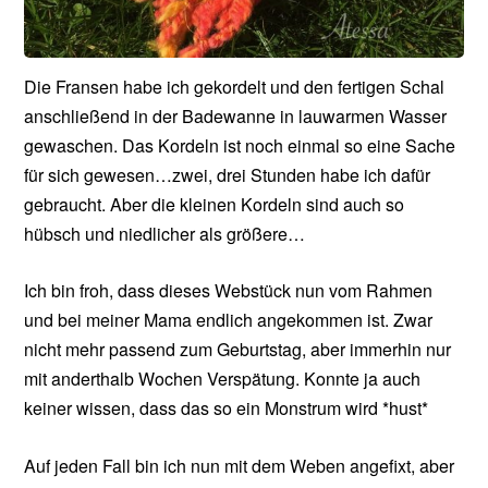
Die Fransen habe ich gekordelt und den fertigen Schal
anschließend in der Badewanne in lauwarmen Wasser
gewaschen. Das Kordeln ist noch einmal so eine Sache
für sich gewesen…zwei, drei Stunden habe ich dafür
gebraucht. Aber die kleinen Kordeln sind auch so
hübsch und niedlicher als größere…
Ich bin froh, dass dieses Webstück nun vom Rahmen
und bei meiner Mama endlich angekommen ist. Zwar
nicht mehr passend zum Geburtstag, aber immerhin nur
mit anderthalb Wochen Verspätung. Konnte ja auch
keiner wissen, dass das so ein Monstrum wird *hust*
Auf jeden Fall bin ich nun mit dem Weben angefixt, aber