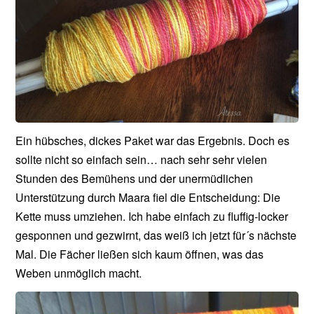
Ein hübsches, dickes Paket war das Ergebnis. Doch es
sollte nicht so einfach sein… nach sehr sehr vielen
Stunden des Bemühens und der unermüdlichen
Unterstützung durch Maara fiel die Entscheidung: Die
Kette muss umziehen. Ich habe einfach zu fluffig-locker
gesponnen und gezwirnt, das weiß ich jetzt für´s nächste
Mal. Die Fächer ließen sich kaum öffnen, was das
Weben unmöglich macht.