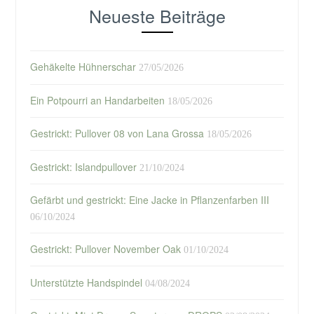
Neueste Beiträge
Gehäkelte Hühnerschar
27/05/2026
Ein Potpourri an Handarbeiten
18/05/2026
Gestrickt: Pullover 08 von Lana Grossa
18/05/2026
Gestrickt: Islandpullover
21/10/2024
Gefärbt und gestrickt: Eine Jacke in Pflanzenfarben III
06/10/2024
Gestrickt: Pullover November Oak
01/10/2024
Unterstützte Handspindel
04/08/2024