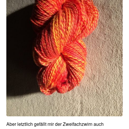
Aber letztlich gefällt mir der Zweifachzwirn auch