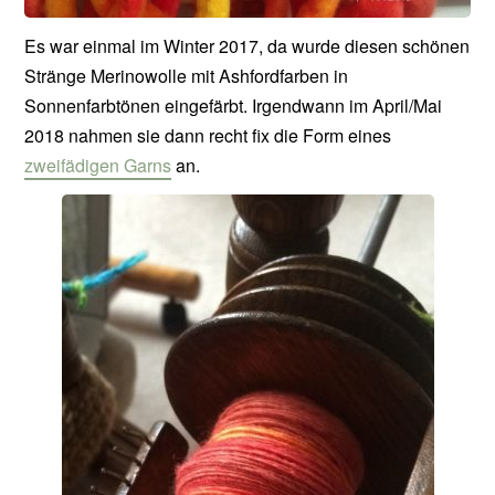
Es war einmal im Winter 2017, da wurde diesen schönen
Stränge Merinowolle mit Ashfordfarben in
Sonnenfarbtönen eingefärbt. Irgendwann im April/Mai
2018 nahmen sie dann recht fix die Form eines
zweifädigen Garns
an.