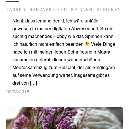
FÄRBEN
HANDARBEITEN
SPINNEN
STRICKEN
,
,
,
Nicht, dass jemand denkt, ich wäre untätig
gewesen in meiner digitalen Abwesenheit. So ein
süchtig machendes Hobby wie das Spinnen kann
ich natürlich nicht einfach beenden
Viele Dinge
habe ich mit meiner lieben Spinnfreundin Maara
zusammen gefärbt, diesen wunderschönen
Meereskammzug zum Beispiel, der als Singlegarn
auf seine Verwendung wartet. Insgesamt gibt es
drei von […]
03/08/2018