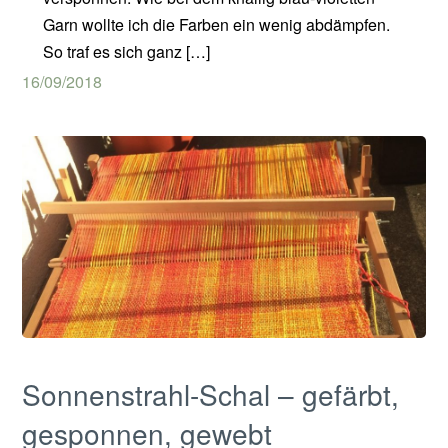
Garn wollte ich die Farben ein wenig abdämpfen.
So traf es sich ganz […]
16/09/2018
Sonnenstrahl-Schal – gefärbt,
gesponnen, gewebt