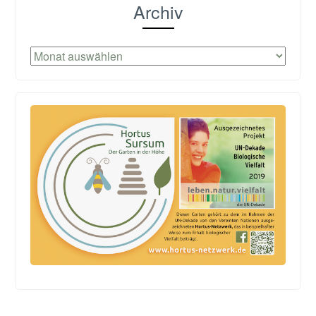
Archiv
Archiv