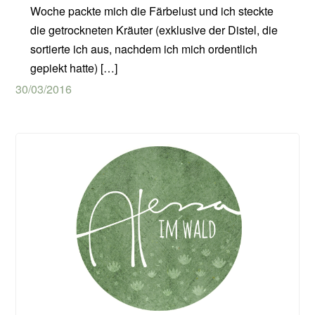
Woche packte mich die Färbelust und ich steckte
die getrockneten Kräuter (exklusive der Distel, die
sortierte ich aus, nachdem ich mich ordentlich
gepiekt hatte) […]
30/03/2016