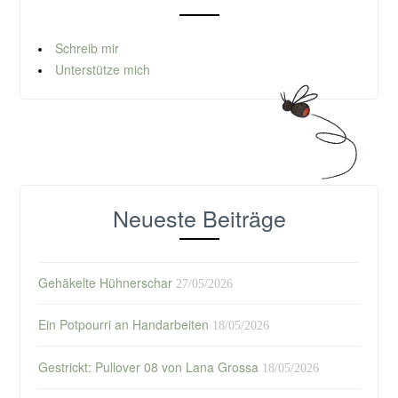
Schreib mir
Unterstütze mich
Neueste Beiträge
Gehäkelte Hühnerschar
27/05/2026
Ein Potpourri an Handarbeiten
18/05/2026
Gestrickt: Pullover 08 von Lana Grossa
18/05/2026