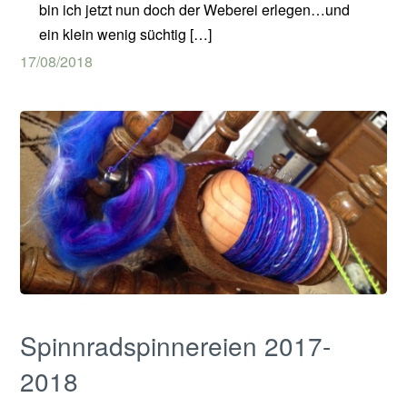
bin ich jetzt nun doch der Weberei erlegen…und
ein klein wenig süchtig […]
17/08/2018
Spinnradspinnereien 2017-
2018