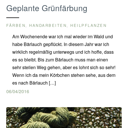
Geplante Grünfärbung
FÄRBEN
HANDARBEITEN
HEILPFLANZEN
,
,
Am Wochenende war ich mal wieder im Wald und
habe Bärlauch gepflückt. In diesem Jahr war ich
wirklich regelmäßig unterwegs und ich hoffe, dass
es so bleibt. Bis zum Bärlauch muss man einen
sehr steilen Weg gehen, aber es lohnt sich so sehr!
Wenn ich da mein Körbchen stehen sehe, aus dem
es nach Bärlauch […]
06/04/2016