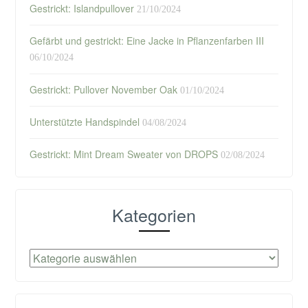
Gestrickt: Islandpullover
21/10/2024
Gefärbt und gestrickt: Eine Jacke in Pflanzenfarben III
06/10/2024
Gestrickt: Pullover November Oak
01/10/2024
Unterstützte Handspindel
04/08/2024
Gestrickt: Mint Dream Sweater von DROPS
02/08/2024
Kategorien
Kategorien