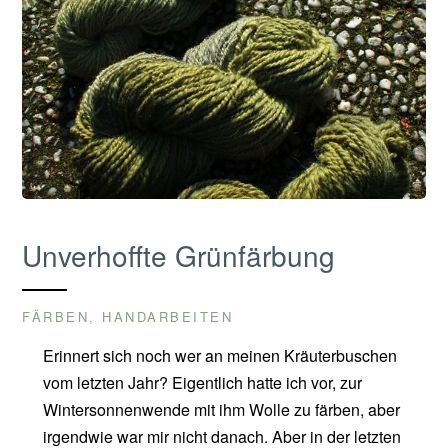
Unverhoffte Grünfärbung
FÄRBEN
HANDARBEITEN
,
Erinnert sich noch wer an meinen Kräuterbuschen
vom letzten Jahr? Eigentlich hatte ich vor, zur
Wintersonnenwende mit ihm Wolle zu färben, aber
irgendwie war mir nicht danach. Aber in der letzten