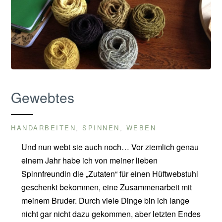
Gewebtes
HANDARBEITEN
SPINNEN
WEBEN
,
,
Und nun webt sie auch noch… Vor ziemlich genau
einem Jahr habe ich von meiner lieben
Spinnfreundin die „Zutaten“ für einen Hüftwebstuhl
geschenkt bekommen, eine Zusammenarbeit mit
meinem Bruder. Durch viele Dinge bin ich lange
nicht gar nicht dazu gekommen, aber letzten Endes