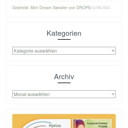
Gestrickt: Mint Dream Sweater von DROPS
02/08/2024
Kategorien
Kategorien
Archiv
Archiv