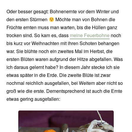
Oder besser gesagt: Bohnenernte vor dem Winter und
den ersten Stürmen
Möchte man von Bohnen die
Früchte ernten muss man warten, bis die Hüllen ganz
trocken sind. So kam es, dass
meine Feuerbohne
noch
bis kurz vor Weihnachten mit ihren Schoten behangen
war. Sie blühte noch ein zweites Mal im Herbst, die
ersten Blüten waren aufgrund der Hitze abgefallen. Was
ich daraus gelernt habe? In diesem Jahr stecke ich sie
etwas später in die Erde. Die zweite Blüte ist zwar
nochmal reichlich ausgefallen, bei Weitem aber nicht so
groß wie die erste. Dementsprechend ist auch die Ernte
etwas gering ausgefallen: