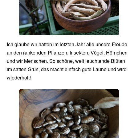
Ich glaube wir hatten im letzten Jahr alle unsere Freude
an den rankenden Pflanzen: Insekten, Vögel, Hörnchen
und wir Menschen. So schöne, weit leuchtende Blüten
im satten Grün, das macht einfach gute Laune und wird
wiederholt!