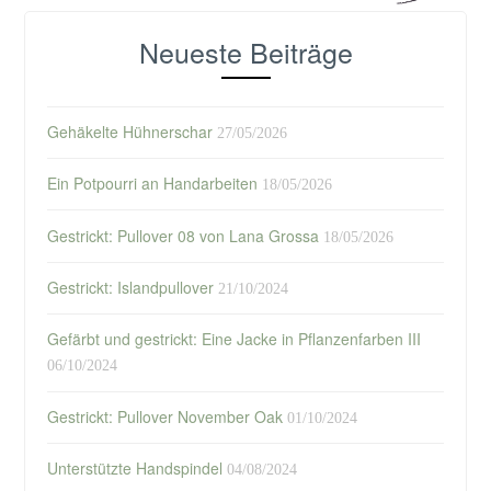
Neueste Beiträge
Gehäkelte Hühnerschar
27/05/2026
Ein Potpourri an Handarbeiten
18/05/2026
Gestrickt: Pullover 08 von Lana Grossa
18/05/2026
Gestrickt: Islandpullover
21/10/2024
Gefärbt und gestrickt: Eine Jacke in Pflanzenfarben III
06/10/2024
Gestrickt: Pullover November Oak
01/10/2024
Unterstützte Handspindel
04/08/2024