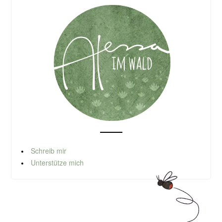
Schreib mir
Unterstütze mich