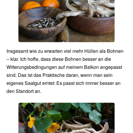
Insgesamt wie zu erwarten viel mehr Hüllen als Bohnen
– klar. Ich hoffe, dass diese Bohnen besser an die
Witterungsbedingungen auf meinem Balkon angepasst
sind. Das ist das Praktische daran, wenn man sein
eigenes Saatgut erntet: Es passt sich immer besser an
den Standort an.