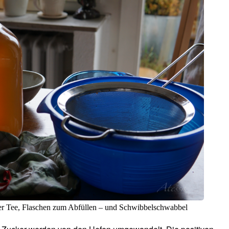
ter Tee, Flaschen zum Abfüllen – und Schwibbelschwabbel