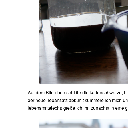
Auf dem Bild oben seht ihr die kaffeeschwarze, h
der neue Teeansatz abkühlt kümmere ich mich um 
lebensmittelecht) gieße ich ihn zunächst in eine 