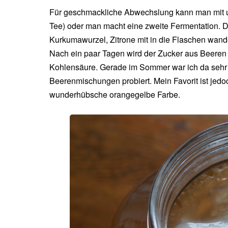
Für geschmackliche Abwechslung kann man mit u
Tee) oder man macht eine zweite Fermentation. D
Kurkumawurzel, Zitrone mit in die Flaschen wand
Nach ein paar Tagen wird der Zucker aus Beeren 
Kohlensäure. Gerade im Sommer war ich da sehr 
Beerenmischungen probiert. Mein Favorit ist jed
wunderhübsche orangegelbe Farbe.