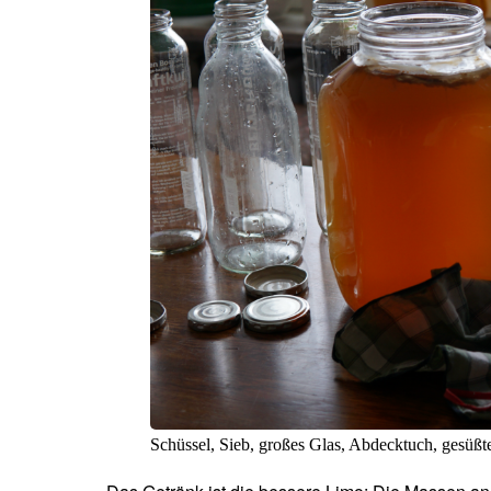
Schüssel, Sieb, großes Glas, Abdecktuch, gesüß