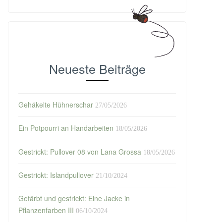
Neueste Beiträge
Gehäkelte Hühnerschar
27/05/2026
Ein Potpourri an Handarbeiten
18/05/2026
Gestrickt: Pullover 08 von Lana Grossa
18/05/2026
Gestrickt: Islandpullover
21/10/2024
Gefärbt und gestrickt: Eine Jacke in
Pflanzenfarben III
06/10/2024