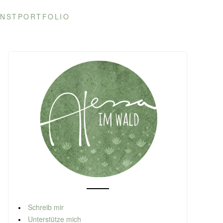
NSTPORTFOLIO
Schreib mir
Unterstütze mich