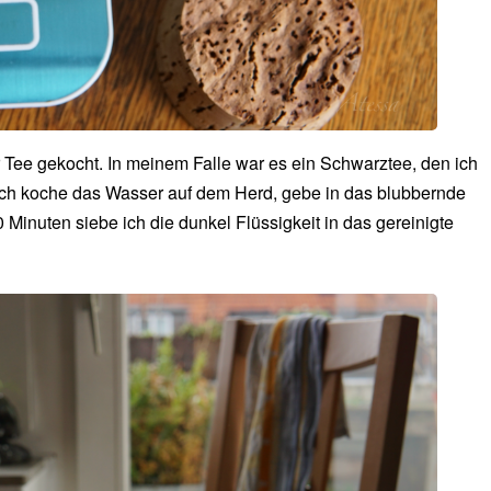
 Tee gekocht. In meinem Falle war es ein Schwarztee, den ich
. Ich koche das Wasser auf dem Herd, gebe in das blubbernde
Minuten siebe ich die dunkel Flüssigkeit in das gereinigte