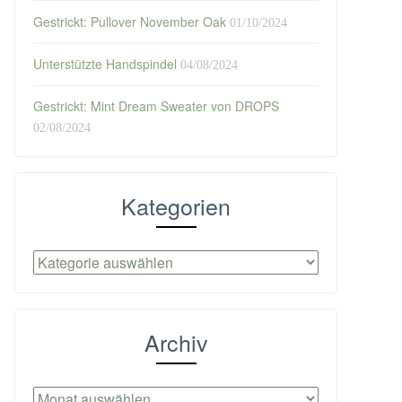
Gestrickt: Pullover November Oak
01/10/2024
Unterstützte Handspindel
04/08/2024
Gestrickt: Mint Dream Sweater von DROPS
02/08/2024
Kategorien
Kategorien
Archiv
Archiv