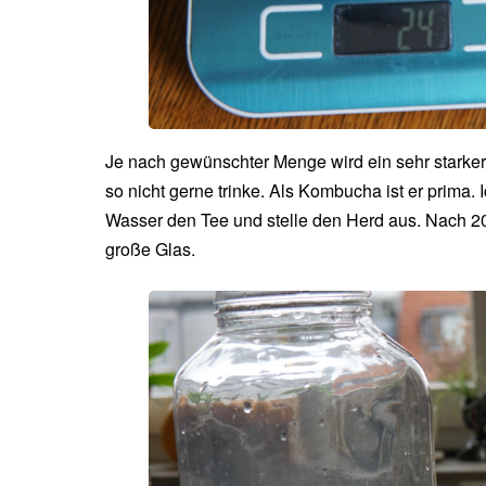
Je nach gewünschter Menge wird ein sehr starker
so nicht gerne trinke. Als Kombucha ist er prima
Wasser den Tee und stelle den Herd aus. Nach 20 
große Glas.