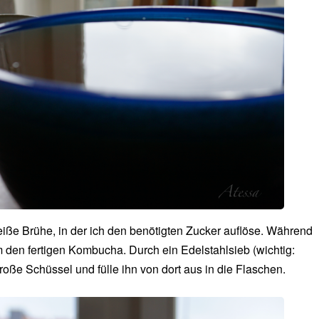
eiße Brühe, in der ich den benötigten Zucker auflöse. Während
den fertigen Kombucha. Durch ein Edelstahlsieb (wichtig:
große Schüssel und fülle ihn von dort aus in die Flaschen.