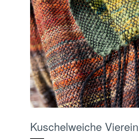
Kuschelweiche Vierei