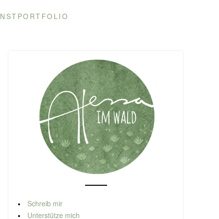
NSTPORTFOLIO
Schreib mir
Unterstütze mich