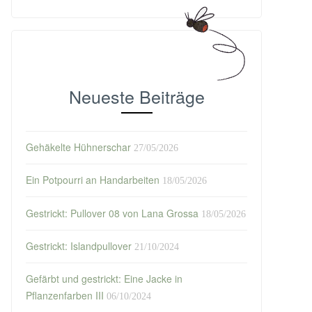
Neueste Beiträge
Gehäkelte Hühnerschar
27/05/2026
Ein Potpourri an Handarbeiten
18/05/2026
Gestrickt: Pullover 08 von Lana Grossa
18/05/2026
Gestrickt: Islandpullover
21/10/2024
Gefärbt und gestrickt: Eine Jacke in
Pflanzenfarben III
06/10/2024