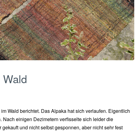
m Wald
m Wald berichtet. Das Alpaka hat sich verlaufen. Eigentlich
 Nach einigen Dezimetern verfisselte sich leider die
gekauft und nicht selbst gesponnen, aber nicht sehr fest