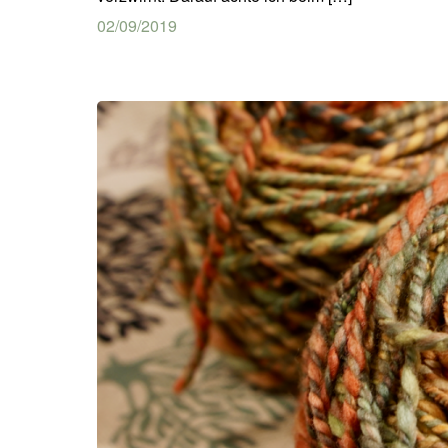
02/09/2019