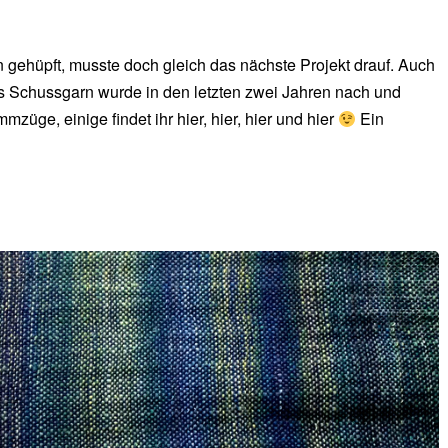
ehüpft, musste doch gleich das nächste Projekt drauf. Auch
as Schussgarn wurde in den letzten zwei Jahren nach und
üge, einige findet ihr hier, hier, hier und hier
Ein