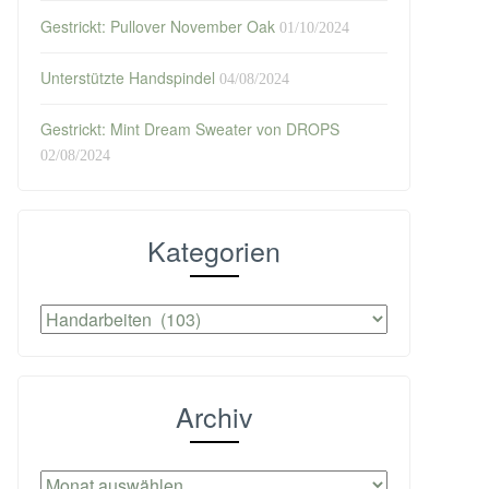
Gestrickt: Pullover November Oak
01/10/2024
Unterstützte Handspindel
04/08/2024
Gestrickt: Mint Dream Sweater von DROPS
02/08/2024
Kategorien
Kategorien
Archiv
Archiv